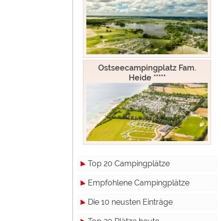
Ostseecampingplatz Fam.
Heide *****
Top 20 Campingplätze
Empfohlene Campingplätze
Die 10 neusten Einträge