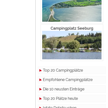
Campingplatz Seeburg
Top 20 Campingplätze
Empfohlene Campingplätze
Die 10 neusten Einträge
Top 20 Plätze heute
letzte Detailsuchen