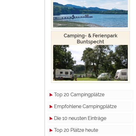
Camping- & Ferienpark
Buntspecht
Top 20 Campingplätze
Empfohlene Campingplätze
Die 10 neusten Einträge
Top 20 Plätze heute