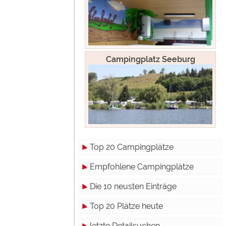
Campingplatz Seeburg
Top 20 Campingplätze
Empfohlene Campingplätze
Die 10 neusten Einträge
Top 20 Plätze heute
letzte Detailsuchen