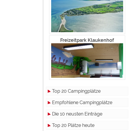
Freizeitpark Klaukenhof
Top 20 Campingplätze
Empfohlene Campingplätze
Die 10 neusten Einträge
Top 20 Plätze heute