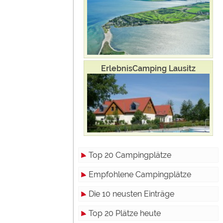
ErlebnisCamping Lausitz
Top 20 Campingplätze
Empfohlene Campingplätze
Die 10 neusten Einträge
Top 20 Plätze heute