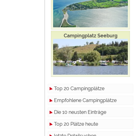
Campingplatz Seeburg
Top 20 Campingplätze
Empfohlene Campingplätze
Die 10 neusten Einträge
Top 20 Plätze heute
letzte Detailsuchen