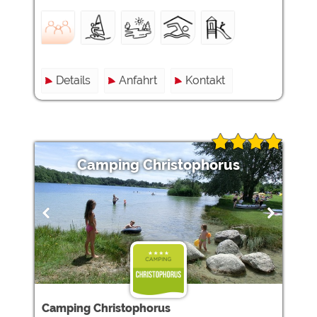
Details
Anfahrt
Kontakt
Camping Christophorus
Camping Christophorus