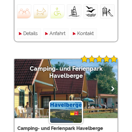
Details
Anfahrt
Kontakt
Camping- und Ferienpark
Havelberge
Camping- und Ferienpark Havelberge