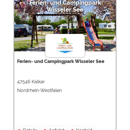
Ferien- und Campingpark
Wisseler See
Ferien- und Campingpark Wisseler See
47546 Kalkar
Nordrhein-Westfalen