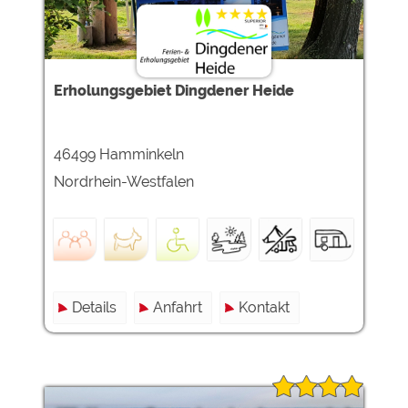
Erholungsgebiet Dingdener Heide
46499 Hamminkeln
Nordrhein-Westfalen
Details
Anfahrt
Kontakt