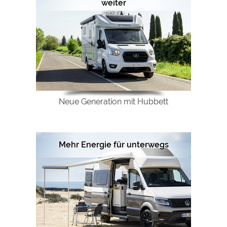
weiter
Neue Generation mit Hubbett
Mehr Energie für unterwegs