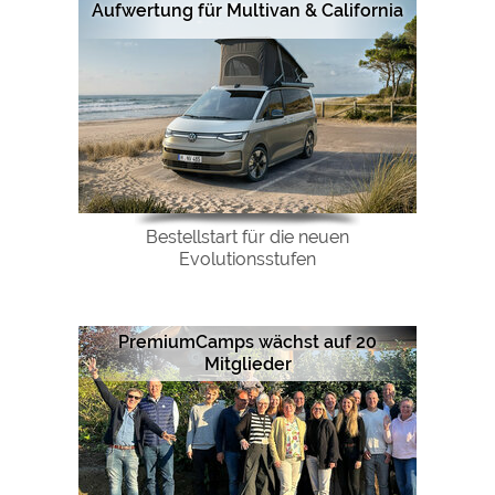
Aufwertung für Multivan & California
Bestellstart für die neuen
Evolutionsstufen
PremiumCamps wächst auf 20
Mitglieder