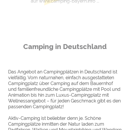
auf www.camping-bayern.info ...
Camping in Deutschland
Das Angebot an Campingplätzen in Deutschland ist
vielfältig. Vom naturnahen, einfach ausgestatteten
Campingplatz über Camping auf dem Bauernhof
und familienfreundliche Campingplätze mit Pool und
Animation bis hin zum Luxus-Campingplatz mit
Wellnessangebot – für jeden Geschmack gibt es den
passenden Campingplatz!
Aktiv-Camping ist beliebter denn je. Schöne
Campingplätze inmitten der Natur laden zum
Radfahren, Walken und Mountainbiking und Wandern