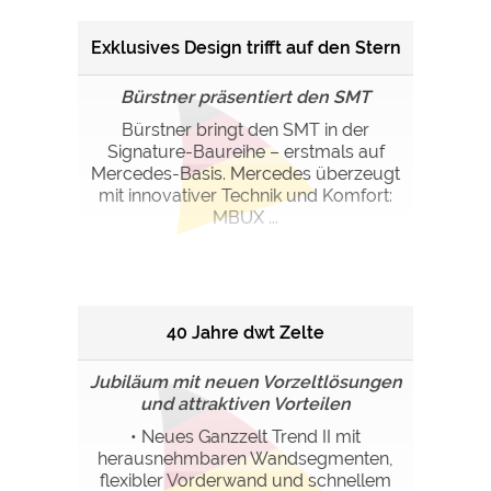
Exklusives Design trifft auf den Stern
Bürstner präsentiert den SMT
Bürstner bringt den SMT in der
Signature-Baureihe – erstmals auf
Mercedes-Basis. Mercedes überzeugt
mit innovativer Technik und Komfort:
MBUX ...
40 Jahre dwt Zelte
Jubiläum mit neuen Vorzeltlösungen
und attraktiven Vorteilen
• Neues Ganzzelt Trend II mit
herausnehmbaren Wandsegmenten,
flexibler Vorderwand und schnellem