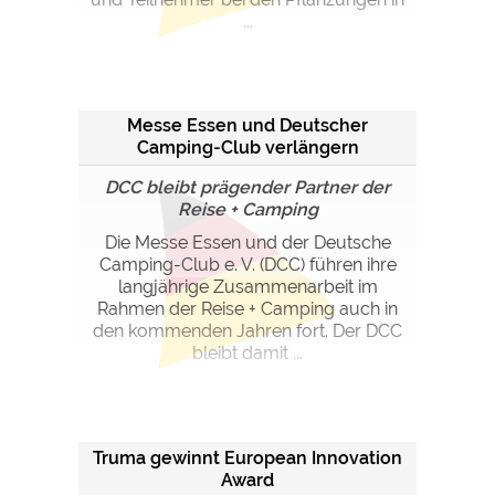
...
Messe Essen und Deutscher
Camping-Club verlängern
Kooperation
DCC bleibt prägender Partner der
Reise + Camping
Die Messe Essen und der Deutsche
Camping-Club e. V. (DCC) führen ihre
langjährige Zusammenarbeit im
Rahmen der Reise + Camping auch in
den kommenden Jahren fort. Der DCC
bleibt damit ...
Truma gewinnt European Innovation
Award