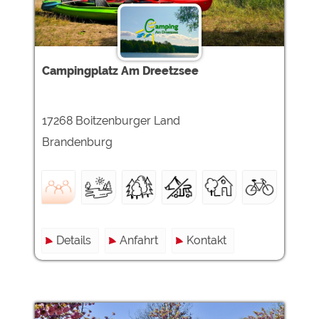
Campingplatz Am Dreetzsee
17268 Boitzenburger Land
Brandenburg
Details
Anfahrt
Kontakt