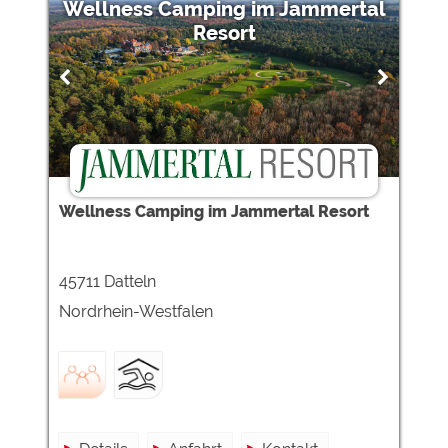
Wellness Camping im Jammertal
Resort
Wellness Camping im Jammertal Resort
45711 Datteln
Nordrhein-Westfalen