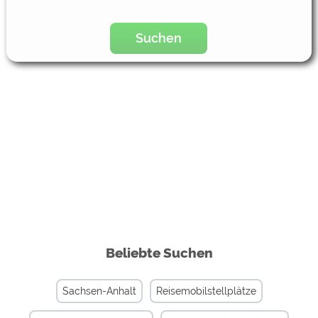
Suchen
Beliebte Suchen
Sachsen-Anhalt
Reisemobilstellplätze