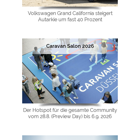
Volkswagen Grand California steigert
Autarkie um fast 40 Prozent
Caravan Salon 2026
Der Hotspot für die gesamte Community
vom 28.8. (Preview Day) bis 6.9. 2026