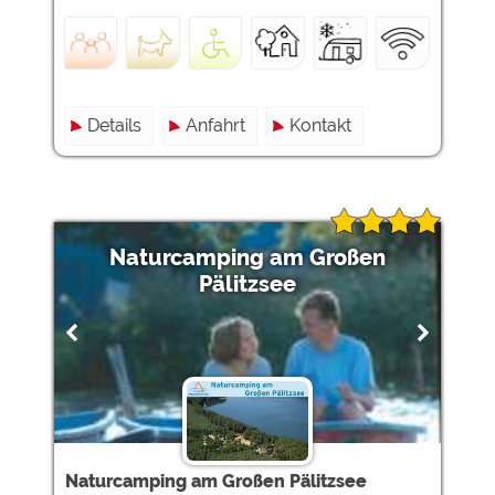
Details
Anfahrt
Kontakt
Naturcamping am Großen
Pälitzsee
Naturcamping am Großen Pälitzsee