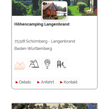
Höhencamping Langenbrand
75328 Schömberg - Langenbrand
Baden-Württemberg
Details
Anfahrt
Kontakt