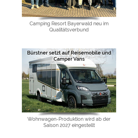
Camping Resort Bayerwald neu im
Qualitätsverbund
Bürstner setzt auf Reisemobile und
Camper Vans
Wohnwagen-Produktion wird ab der
Saison 2027 eingestellt