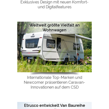
Exklusives Design mit neuen Komfort-
und Digitalfeatures
Weltweit größte Vielfalt an
Wohnwagen
Internationale Top-Marken und
Newcomer präsentieren Caravan-
Innovationen auf dem CSD
Etrusco entwickelt Van Baureihe