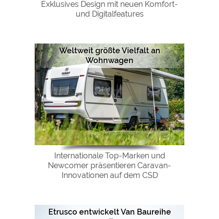
Exklusives Design mit neuen Komfort-
und Digitalfeatures
Weltweit größte Vielfalt an
Wohnwagen
Internationale Top-Marken und
Newcomer präsentieren Caravan-
Innovationen auf dem CSD
Etrusco entwickelt Van Baureihe