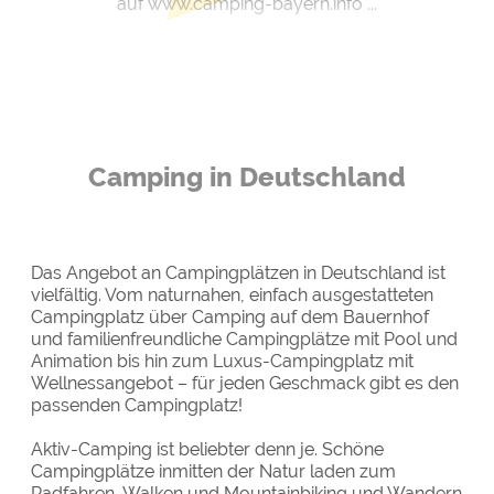
auf www.camping-bayern.info ...
Camping in Deutschland
Das Angebot an Campingplätzen in Deutschland ist
vielfältig. Vom naturnahen, einfach ausgestatteten
Campingplatz über Camping auf dem Bauernhof
und familienfreundliche Campingplätze mit Pool und
Animation bis hin zum Luxus-Campingplatz mit
Wellnessangebot – für jeden Geschmack gibt es den
passenden Campingplatz!
Aktiv-Camping ist beliebter denn je. Schöne
Campingplätze inmitten der Natur laden zum
Radfahren, Walken und Mountainbiking und Wandern