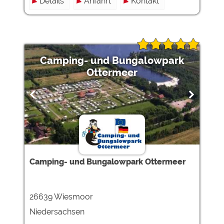
Details
Anfahrt
Kontakt
Camping- und Bungalowpark
Ottermeer
Camping- und Bungalowpark Ottermeer
26639 Wiesmoor
Niedersachsen