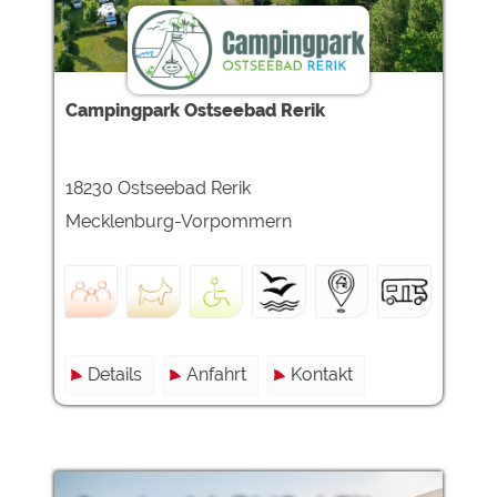
Campingpark Ostseebad Rerik
18230 Ostseebad Rerik
Mecklenburg-Vorpommern
Details
Anfahrt
Kontakt