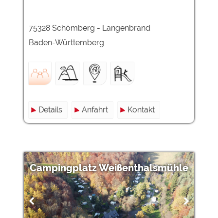
75328 Schömberg - Langenbrand
Baden-Württemberg
Details
Anfahrt
Kontakt
Campingplatz Weißenthalsmühle