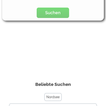
Suchen
Beliebte Suchen
Nordsee