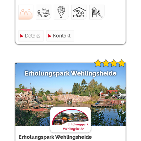
Details
Kontakt
Erholungspark Wehlingsheide
Erholungspark Wehlingsheide