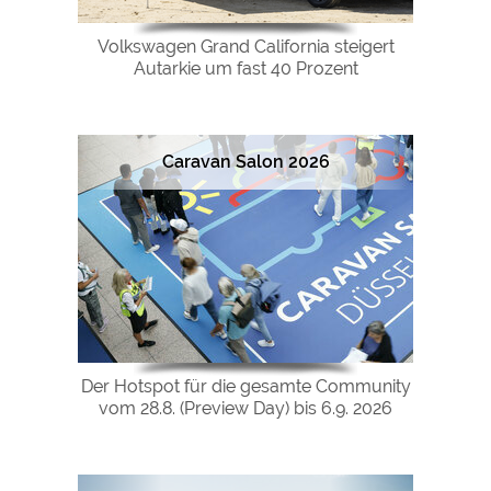
Volkswagen Grand California steigert
Autarkie um fast 40 Prozent
Caravan Salon 2026
Der Hotspot für die gesamte Community
vom 28.8. (Preview Day) bis 6.9. 2026