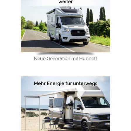
weiter
Neue Generation mit Hubbett
Mehr Energie für unterwegs