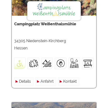
Campingplatz Weißenthalsmühle
34305 Niedenstein-Kirchberg
Hessen
Details
Anfahrt
Kontakt