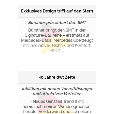
Exklusives Design trifft auf den Stern
Bürstner präsentiert den SMT
Bürstner bringt den SMT in der
Signature-Baureihe – erstmals auf
Mercedes-Basis. Mercedes überzeugt
mit innovativer Technik und Komfort:
MBUX ...
40 Jahre dwt Zelte
Jubiläum mit neuen Vorzeltlösungen
und attraktiven Vorteilen
• Neues Ganzzelt Trend II mit
herausnehmbaren Wandsegmenten,
flexibler Vorderwand und schnellem