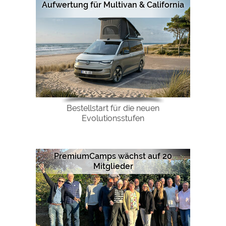
Aufwertung für Multivan & California
Bestellstart für die neuen
Evolutionsstufen
PremiumCamps wächst auf 20
Mitglieder