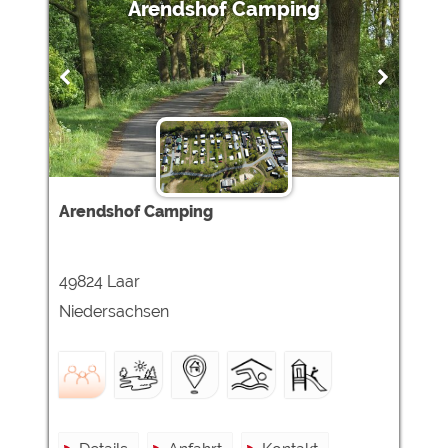
Arendshof Camping
Arendshof Camping
49824 Laar
Niedersachsen