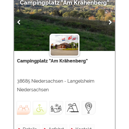
Campingplatz "Am Krähenberg"
Campingplatz "Am Krähenberg"
38685 Niedersachsen - Langelsheim
Niedersachsen