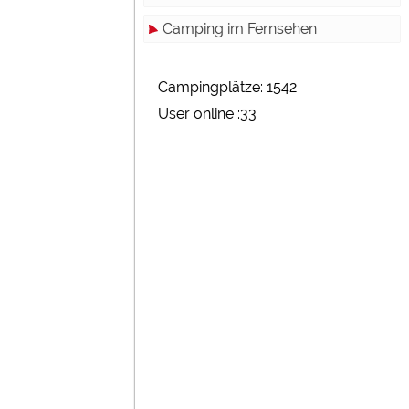
Camping im Fernsehen
Campingplätze: 1542
User online :33