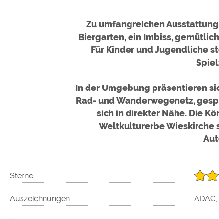
Zu umfangreichen Ausstattung 
Biergarten, ein Imbiss, gemütlich
Für Kinder und Jugendliche s
Spiel
In der Umgebung präsentieren sic
Rad- und Wanderwegenetz, gespur
sich in direkter Nähe. Die 
Weltkulturerbe Wieskirche 
Aut
Sterne
Auszeichnungen
ADAC, 