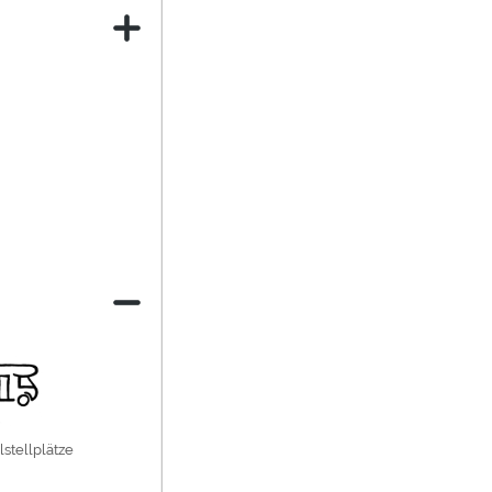
stellplätze