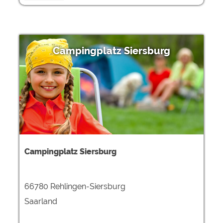
Campingplatz Siersburg
Campingplatz Siersburg
66780 Rehlingen-Siersburg
Saarland