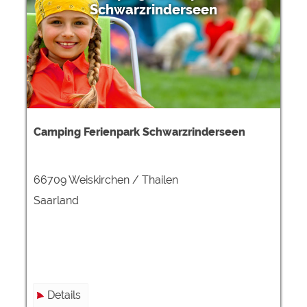
Schwarzrinderseen
Camping Ferienpark Schwarzrinderseen
66709 Weiskirchen / Thailen
Saarland
Details