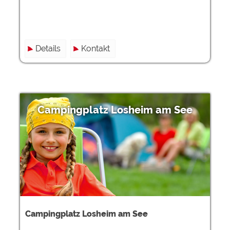
Details
Kontakt
Campingplatz Losheim am See
Campingplatz Losheim am See