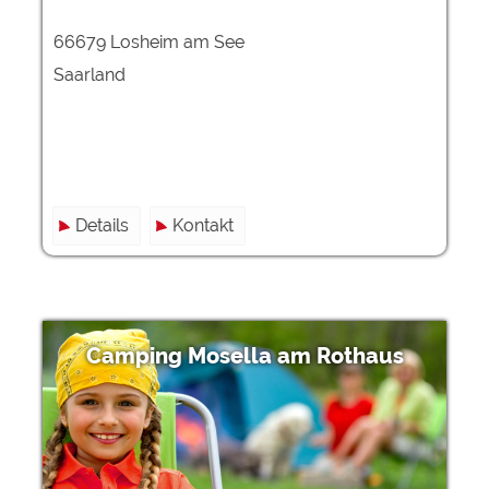
66679 Losheim am See
Saarland
Details
Kontakt
Camping Mosella am Rothaus