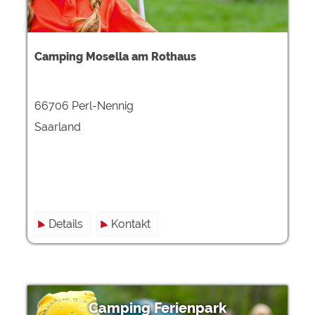
Camping Mosella am Rothaus
66706 Perl-Nennig
Saarland
Details
Kontakt
Camping Ferienpark