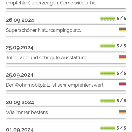
empfehlen) überzeugen. Gerne wieder hier.
5 / 5
26.09.2024
Superschöner Naturcampingplatz.
5 / 5
25.09.2024
Tolle Lage und sehr gute Ausstattung.
5 / 5
25.09.2024
Der Wohnmobilplatz ist sehr empfehlenswert.
5 / 5
20.09.2024
Wie immer bestens
5 / 5
01.09.2024