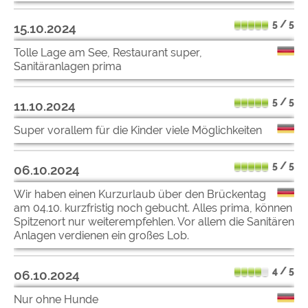
5 / 5
15.10.2024
Tolle Lage am See, Restaurant super,
Sanitäranlagen prima
5 / 5
11.10.2024
Super vorallem für die Kinder viele Möglichkeiten
5 / 5
06.10.2024
Wir haben einen Kurzurlaub über den Brückentag
am 04.10. kurzfristig noch gebucht. Alles prima, können
Spitzenort nur weiterempfehlen. Vor allem die Sanitären
Anlagen verdienen ein großes Lob.
4 / 5
06.10.2024
Nur ohne Hunde