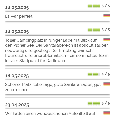
5 / 5
18.05.2025
Es war perfekt
5 / 5
18.05.2025
Toller Campingplatz in ruhiger Labe mit Blick auf
den Plöner See. Der Sanitärabereich ist absolut sauber,
neuwertig und gepflegt. Der Empfang war sehr
freundlich und unproblematisch - ein sehr nettes Team.
Idealer Startpunkt für Radtouren.
4 / 5
18.05.2025
Schöner Platz, tolle Lage, gute Sanitäranlagen, gut
zu erreichen.
5 / 5
23.04.2025
Wir hatten einen wunderschönen Aufenthalt auf