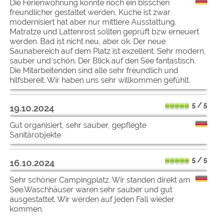
Die Ferienwohnung könnte noch ein bisschen
freundlicher gestaltet werden, Küche ist zwar
modernisiert hat aber nur mittlere Ausstattung.
Matratze und Lattenrost sollten geprüft bzw erneuert
werden. Bad ist nicht neu, aber ok. Der neue
Saunabereich auf dem Platz ist exzellent. Sehr modern,
sauber und schön. Der Blick auf den See fantastisch.
Die Mitarbeitenden sind alle sehr freundlich und
hilfsbereit. Wir haben uns sehr willkommen gefühlt.
5 / 5
19.10.2024
Gut organisiert, sehr sauber, gepflegte
Sanitärobjekte
5 / 5
16.10.2024
Sehr schöner Campingplatz. Wir standen direkt am
See.Waschhäuser waren sehr sauber und gut
ausgestattet. Wir werden auf jeden Fall wieder
kommen.