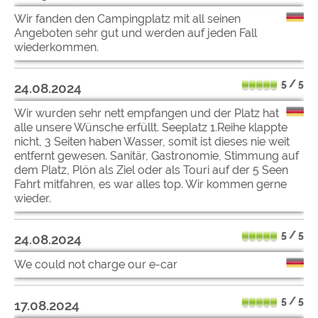
Wir fanden den Campingplatz mit all seinen
Angeboten sehr gut und werden auf jeden Fall
wiederkommen.
5 / 5
24.08.2024
Wir wurden sehr nett empfangen und der Platz hat
alle unsere Wünsche erfüllt. Seeplatz 1.Reihe klappte
nicht, 3 Seiten haben Wasser, somit ist dieses nie weit
entfernt gewesen. Sanitär, Gastronomie, Stimmung auf
dem Platz, Plön als Ziel oder als Touri auf der 5 Seen
Fahrt mitfahren, es war alles top. Wir kommen gerne
wieder.
5 / 5
24.08.2024
We could not charge our e-car
5 / 5
17.08.2024