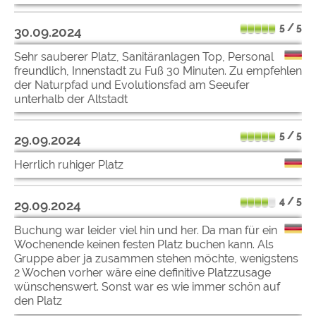
5 / 5
30.09.2024
Sehr sauberer Platz, Sanitäranlagen Top, Personal
freundlich, Innenstadt zu Fuß 30 Minuten. Zu empfehlen
der Naturpfad und Evolutionsfad am Seeufer
unterhalb der Altstadt
5 / 5
29.09.2024
Herrlich ruhiger Platz
4 / 5
29.09.2024
Buchung war leider viel hin und her. Da man für ein
Wochenende keinen festen Platz buchen kann. Als
Gruppe aber ja zusammen stehen möchte, wenigstens
2 Wochen vorher wäre eine definitive Platzzusage
wünschenswert. Sonst war es wie immer schön auf
den Platz