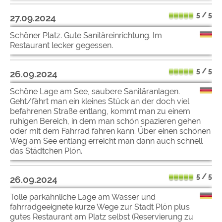
5 / 5
27.09.2024
Schöner Platz. Gute Sanitäreinrichtung. Im
Restaurant lecker gegessen.
5 / 5
26.09.2024
Schöne Lage am See, saubere Sanitäranlagen.
Geht/fährt man ein kleines Stück an der doch viel
befahrenen Straße entlang, kommt man zu einem
ruhigen Bereich, in dem man schön spazieren gehen
oder mit dem Fahrrad fahren kann. Über einen schönen
Weg am See entlang erreicht man dann auch schnell
das Städtchen Plön.
5 / 5
26.09.2024
Tolle parkähnliche Lage am Wasser und
fahrradgeeignete kurze Wege zur Stadt Plön plus
gutes Restaurant am Platz selbst (Reservierung zu