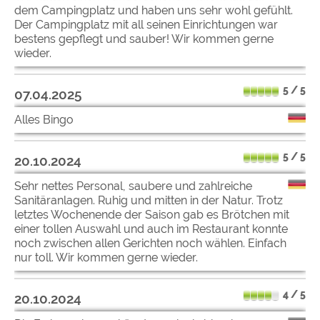
dem Campingplatz und haben uns sehr wohl gefühlt.
Der Campingplatz mit all seinen Einrichtungen war
bestens gepflegt und sauber! Wir kommen gerne
wieder.
5 / 5
07.04.2025
Alles Bingo
5 / 5
20.10.2024
Sehr nettes Personal, saubere und zahlreiche
Sanitäranlagen. Ruhig und mitten in der Natur. Trotz
letztes Wochenende der Saison gab es Brötchen mit
einer tollen Auswahl und auch im Restaurant konnte
noch zwischen allen Gerichten noch wählen. Einfach
nur toll. Wir kommen gerne wieder.
4 / 5
20.10.2024