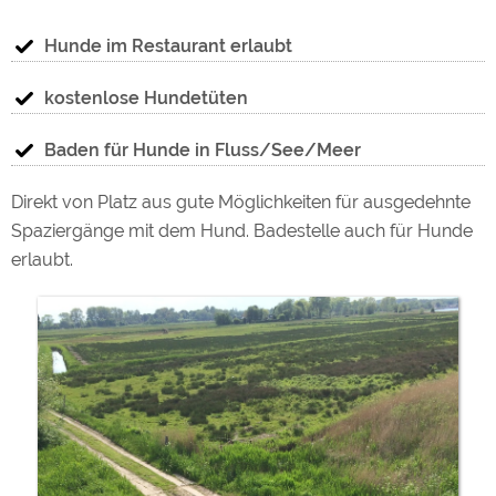
Hunde im Restaurant erlaubt
kostenlose Hundetüten
Baden für Hunde in Fluss/See/Meer
Direkt von Platz aus gute Möglichkeiten für ausgedehnte
Spaziergänge mit dem Hund. Badestelle auch für Hunde
erlaubt.