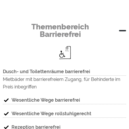
Themenbereich
Barrierefrei
Dusch- und Toilettenräume barrierefrei
Mietbäder mit barrierefreiem Zugang, für Behinderte im
Preis inbegriffen
Wesentliche Wege barrierefrei
Wesentliche Wege rollstuhlgerecht
Rezeption barrierefrei