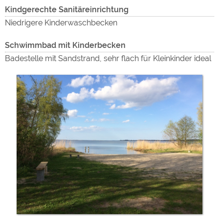
Kindgerechte Sanitäreinrichtung
Niedrigere Kinderwaschbecken
Schwimmbad mit Kinderbecken
Badestelle mit Sandstrand, sehr flach für Kleinkinder ideal