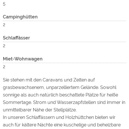
5
Campinghütten
2
Schlaffässer
2
Miet-Wohnwagen
2
Sie stehen mit den Caravans und Zelten auf
grasbewachsenem, unparzelliertem Gelände. Sowohl
sonnige als auch natürlich beschattete Plätze für heiße
Sommertage. Strom und Wasserzapfstellen sind immer in
unmittelbarer Nähe der Stellplätze.
In unseren Schlaffässern und Holzhüttchen bieten wir
auch für kältere Nächte eine kuschelige und beheizbare