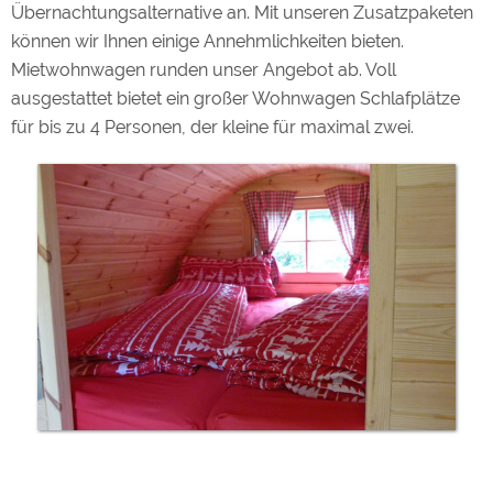
Übernachtungsalternative an. Mit unseren Zusatzpaketen
können wir Ihnen einige Annehmlichkeiten bieten.
Mietwohnwagen runden unser Angebot ab. Voll
ausgestattet bietet ein großer Wohnwagen Schlafplätze
für bis zu 4 Personen, der kleine für maximal zwei.