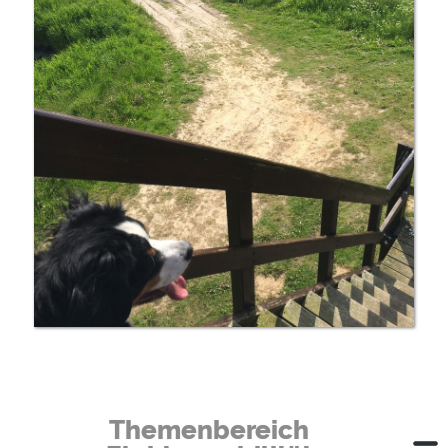
Themenbereich