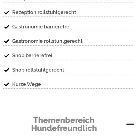
Rezeption rollstuhlgerecht
Gastronomie barrierefrei
Gastronomie rollstuhlgerecht
Shop barrierefrei
Shop rollstuhlgerecht
Kurze Wege
Themenbereich
Hundefreundlich