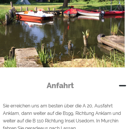
Anfahrt
Sie erreichen uns am besten über die A 20, Ausfahrt
Anklam, dann weiter auf die B199, Richtung Anklam und
weiter auf die B 110 Richtung Insel Usedom. In Murchin
fahren Sie geradeaus nach Lassan.