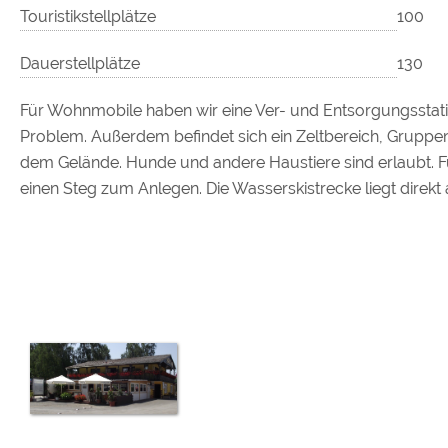
Touristikstellplätze
100
Dauerstellplätze
130
Für Wohnmobile haben wir eine Ver- und Entsorgungsstation
Problem. Außerdem befindet sich ein Zeltbereich, Gruppenp
dem Gelände. Hunde und andere Haustiere sind erlaubt. Fü
einen Steg zum Anlegen. Die Wasserskistrecke liegt direkt 