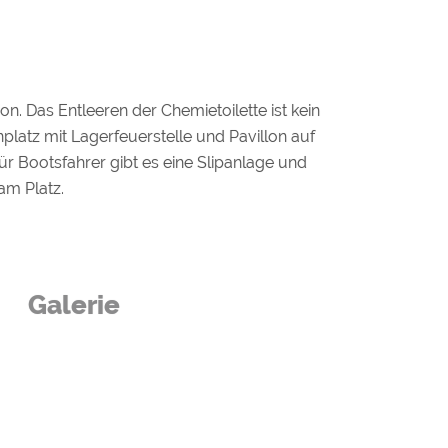
. Das Entleeren der Chemietoilette ist kein
latz mit Lagerfeuerstelle und Pavillon auf
r Bootsfahrer gibt es eine Slipanlage und
am Platz.
Galerie