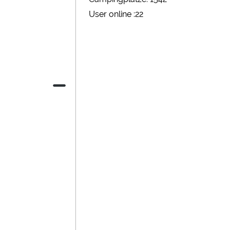
User online :22