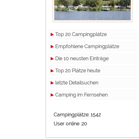
Top 20 Campingplätze
Empfohlene Campingplätze
Die 10 neusten Einträge
Top 20 Plätze heute
letzte Detailsuchen
Camping im Fernsehen
Campingplätze: 1542
User online :20