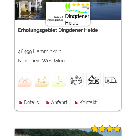
Erholungsgebiet Dingdener Heide
46499 Hamminkeln
Nordrhein-Westfalen
Details
Anfahrt
Kontakt