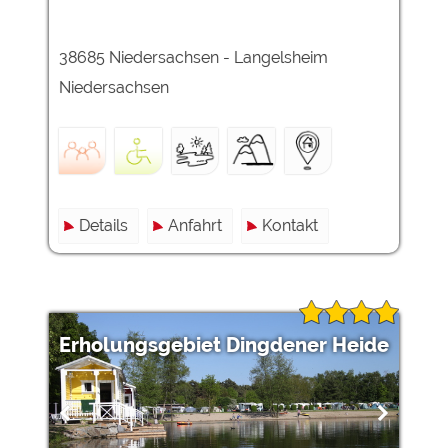
38685 Niedersachsen - Langelsheim
Niedersachsen
Details
Anfahrt
Kontakt
Erholungsgebiet Dingdener Heide