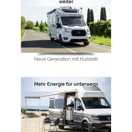
weiter
Neue Generation mit Hubbett
Mehr Energie für unterwegs