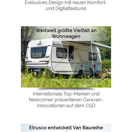
Exklusives Design mit neuen Komfort-
und Digitalfeatures
Weltweit größte Vielfalt an
Wohnwagen
Internationale Top-Marken und
Newcomer präsentieren Caravan-
Innovationen auf dem CSD
Etrusco entwickelt Van Baureihe