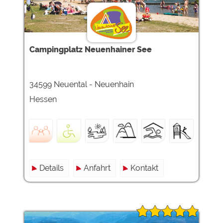
Campingplatz Neuenhainer See
34599 Neuental - Neuenhain
Hessen
Details
Anfahrt
Kontakt