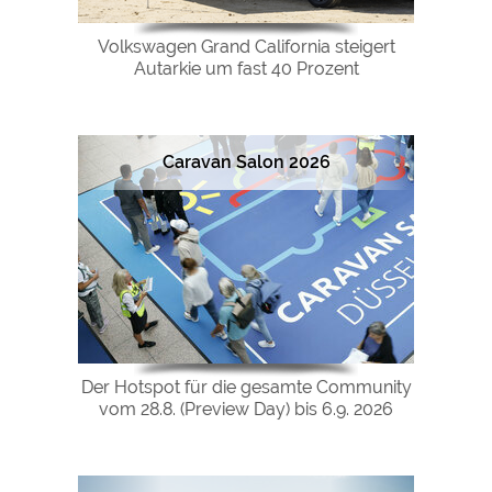
Volkswagen Grand California steigert
Autarkie um fast 40 Prozent
Caravan Salon 2026
Der Hotspot für die gesamte Community
vom 28.8. (Preview Day) bis 6.9. 2026