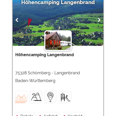
Höhencamping Langenbrand
Höhencamping Langenbrand
75328 Schömberg - Langenbrand
Baden-Württemberg