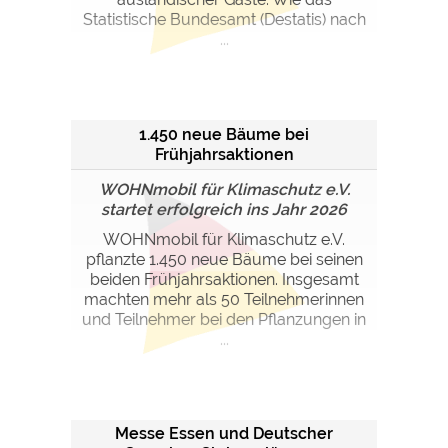
Statistische Bundesamt (Destatis) nach
...
1.450 neue Bäume bei
Frühjahrsaktionen
WOHNmobil für Klimaschutz e.V.
startet erfolgreich ins Jahr 2026
WOHNmobil für Klimaschutz e.V.
pflanzte 1.450 neue Bäume bei seinen
beiden Frühjahrsaktionen. Insgesamt
machten mehr als 50 Teilnehmerinnen
und Teilnehmer bei den Pflanzungen in
...
Messe Essen und Deutscher