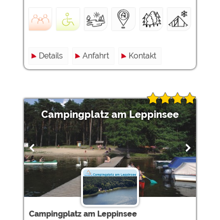
Details
Anfahrt
Kontakt
Campingplatz am Leppinsee
Campingplatz am Leppinsee