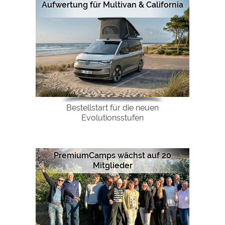
Aufwertung für Multivan & California
Bestellstart für die neuen
Evolutionsstufen
PremiumCamps wächst auf 20
Mitglieder