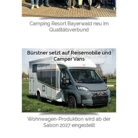
Camping Resort Bayerwald neu im
Qualitätsverbund
Bürstner setzt auf Reisemobile und
Camper Vans
Wohnwagen-Produktion wird ab der
Saison 2027 eingestellt