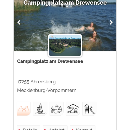
Campingplatz am Drewensee
Campingplatz am Drewensee
17255 Ahrensberg
Mecklenburg-Vorpommern