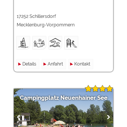
17252 Schillersdorf
Mecklenburg-Vorpommern
Details
Anfahrt
Kontakt
Campingplatz Neuenhainer See