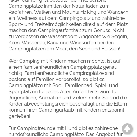
Campingplätze inmitten der Natur laden zum
Radfahren, Walken und Mountainbiking und Wandern
ein, Wellness auf dem Campingplatz und zahlreiche
Sport- und Freizeitmöglichkeiten direkt auf dem Platz
machen den Campingaufenthalt zum Genuss. Nicht
zu vergessen die Wassersport-Angebote wie Segeln,
Kiten, Wasserski, Kanu und Windsurfen bei den
Campingplätzen am Meer, den Seen und Flüssen!
Wer Camping mit Kindern machen möchte, ist auf
einem familienfreundlichen Campingplatz genau
richtig. Familienfreundliche Campingplätze sind
bestens auf Familien vorbereitet, so gibt es
Campingplätze mit Pool, Familienbad, Spiel- und
Sportplätzen für jedes Alter, Aufenthaltsraum für
Jugendliche, Animation und vielem mehr. So sind die
Kinder abwechslungsreich beschäftigt und die Eltern
können ihren Campingurlaub mit Kindern entspannt
genießen!
Für Campingfreunde mit Hund gibt es zahlreiche
hundefreundliche Campingplätze. Das Angebot für