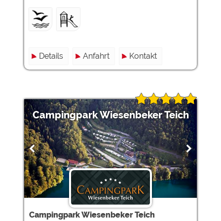
Details
Anfahrt
Kontakt
Campingpark Wiesenbeker Teich
Campingpark Wiesenbeker Teich