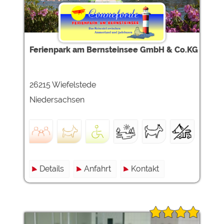
Ferienpark am Bernsteinsee GmbH & Co.KG
26215 Wiefelstede
Niedersachsen
Details
Anfahrt
Kontakt