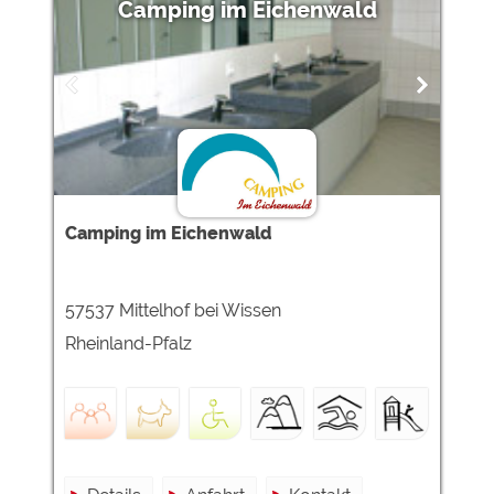
Camping im Eichenwald
Camping im Eichenwald
57537 Mittelhof bei Wissen
Rheinland-Pfalz