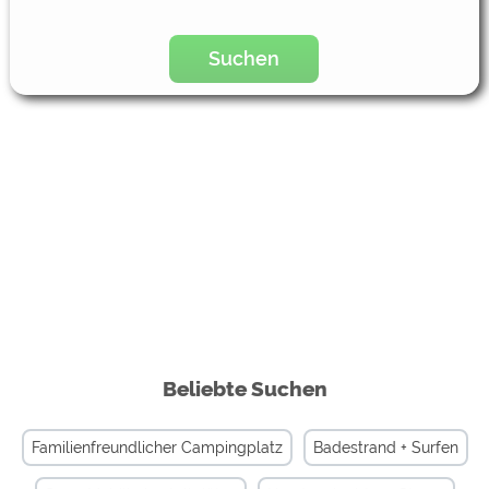
Suchen
Beliebte Suchen
Familienfreundlicher Campingplatz
Badestrand + Surfen