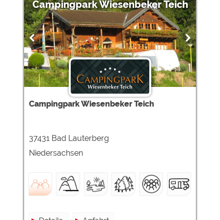
Campingpark Wiesenbeker Teich
Campingpark Wiesenbeker Teich
37431 Bad Lauterberg
Niedersachsen