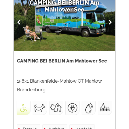
CAMPING BEI BERLIN Am
Mahlower See
CAMPING BEI BERLIN Am Mahlower See
15831 Blankenfelde-Mahlow OT Mahlow
Brandenburg