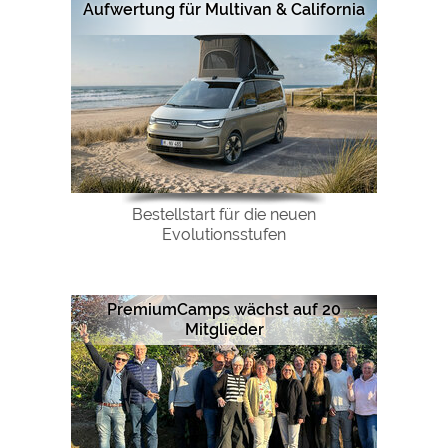
Aufwertung für Multivan & California
Bestellstart für die neuen
Evolutionsstufen
PremiumCamps wächst auf 20
Mitglieder