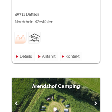
45711 Datteln
Nordrhein-Westfalen
Details
Anfahrt
Kontakt
Arendshof Camping