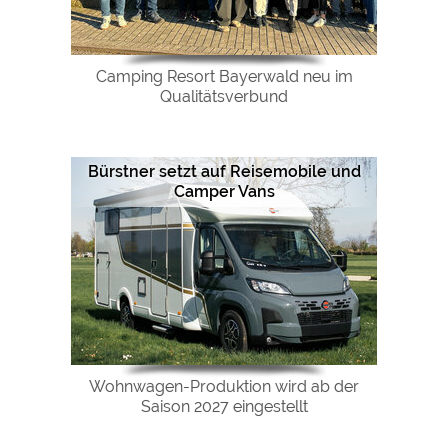
Camping Resort Bayerwald neu im
Qualitätsverbund
Bürstner setzt auf Reisemobile und
Camper Vans
Wohnwagen-Produktion wird ab der
Saison 2027 eingestellt