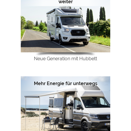
weiter
Neue Generation mit Hubbett
Mehr Energie für unterwegs