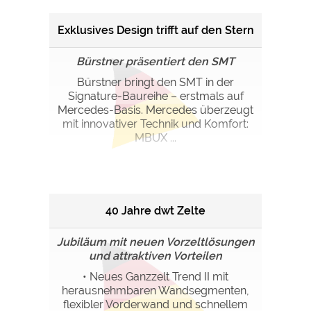
Exklusives Design trifft auf den Stern
Bürstner präsentiert den SMT
Bürstner bringt den SMT in der
Signature-Baureihe – erstmals auf
Mercedes-Basis. Mercedes überzeugt
mit innovativer Technik und Komfort:
MBUX ...
40 Jahre dwt Zelte
Jubiläum mit neuen Vorzeltlösungen
und attraktiven Vorteilen
• Neues Ganzzelt Trend II mit
herausnehmbaren Wandsegmenten,
flexibler Vorderwand und schnellem