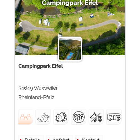
Campingpark Eifel
Campingpark Eifel
54649 Waxweiler
Rheinland-Pfalz