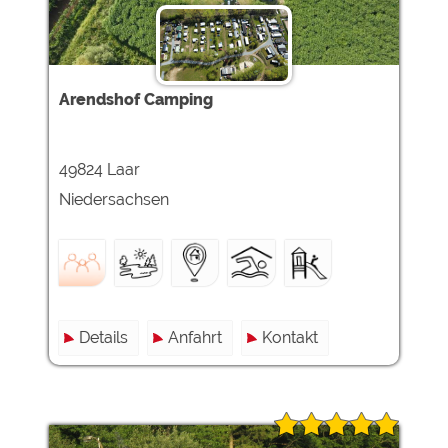
Arendshof Camping
49824 Laar
Niedersachsen
Details
Anfahrt
Kontakt