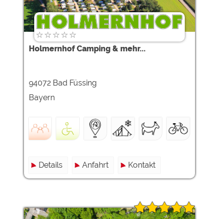
Holmernhof Camping & mehr...
94072 Bad Füssing
Bayern
Details
Anfahrt
Kontakt