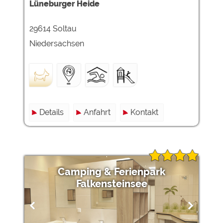
Lüneburger Heide
29614 Soltau
Niedersachsen
Details
Anfahrt
Kontakt
Camping & Ferienpark
Falkensteinsee