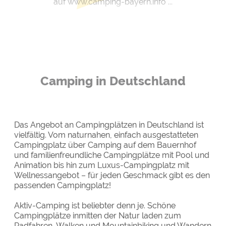
auf www.camping-bayern.info ...
Camping in Deutschland
Das Angebot an Campingplätzen in Deutschland ist
vielfältig. Vom naturnahen, einfach ausgestatteten
Campingplatz über Camping auf dem Bauernhof
und familienfreundliche Campingplätze mit Pool und
Animation bis hin zum Luxus-Campingplatz mit
Wellnessangebot – für jeden Geschmack gibt es den
passenden Campingplatz!
Aktiv-Camping ist beliebter denn je. Schöne
Campingplätze inmitten der Natur laden zum
Radfahren, Walken und Mountainbiking und Wandern