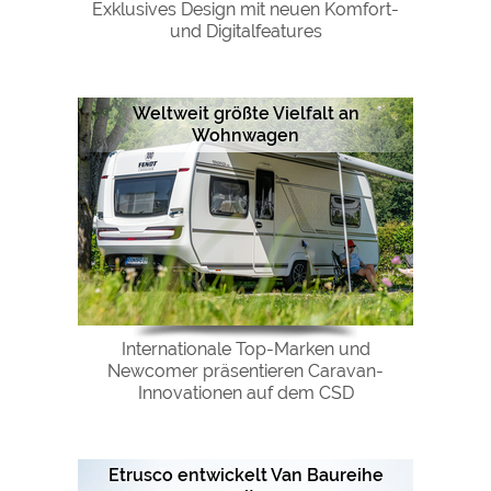
Exklusives Design mit neuen Komfort-
und Digitalfeatures
Weltweit größte Vielfalt an
Wohnwagen
Internationale Top-Marken und
Newcomer präsentieren Caravan-
Innovationen auf dem CSD
Etrusco entwickelt Van Baureihe