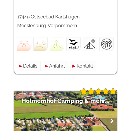
17449 Ostseebad Karlshagen
Mecklenburg-Vorpommern
Details
Anfahrt
Kontakt
Holmernhof Camping & mehr...