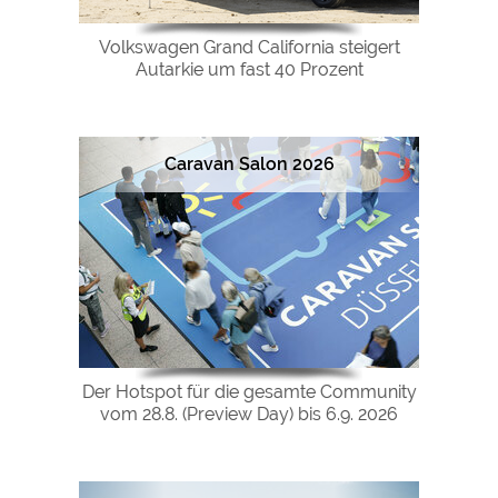
Volkswagen Grand California steigert
Autarkie um fast 40 Prozent
Caravan Salon 2026
Der Hotspot für die gesamte Community
vom 28.8. (Preview Day) bis 6.9. 2026