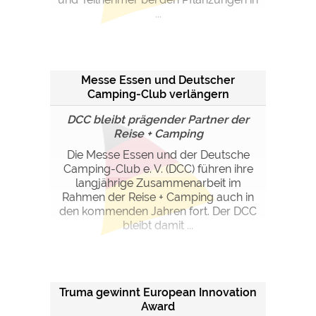
...
Messe Essen und Deutscher
Camping-Club verlängern
Kooperation
DCC bleibt prägender Partner der
Reise + Camping
Die Messe Essen und der Deutsche
Camping-Club e. V. (DCC) führen ihre
langjährige Zusammenarbeit im
Rahmen der Reise + Camping auch in
den kommenden Jahren fort. Der DCC
bleibt damit ...
Truma gewinnt European Innovation
Award