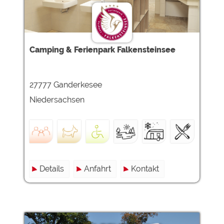
Camping & Ferienpark Falkensteinsee
27777 Ganderkesee
Niedersachsen
Details
Anfahrt
Kontakt