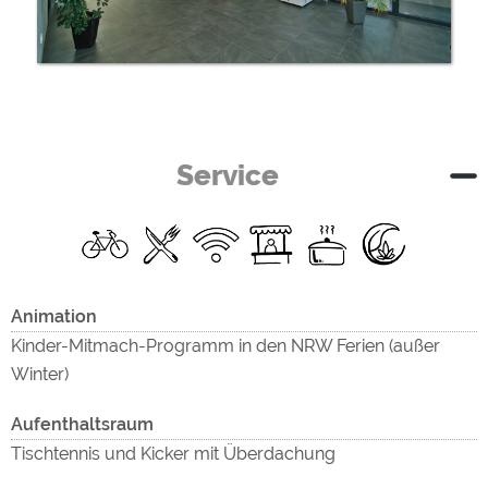
Service
Animation
Kinder-Mitmach-Programm in den NRW Ferien (außer
Winter)
Aufenthaltsraum
Tischtennis und Kicker mit Überdachung