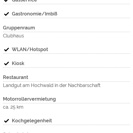
Gastronomie/Imbiß
Gruppenraum
Clubhaus
WLAN/Hotspot
Kiosk
Restaurant
Landgut am Hochwald in der Nachbarschaft
Motorrollervermietung
ca. 25 km
Kochgelegenheit