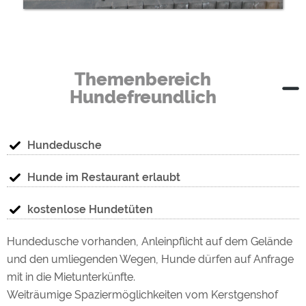
Themenbereich
Hundefreundlich
Hundedusche
Hunde im Restaurant erlaubt
kostenlose Hundetüten
Hundedusche vorhanden, Anleinpflicht auf dem Gelände
und den umliegenden Wegen, Hunde dürfen auf Anfrage
mit in die Mietunterkünfte.
Weiträumige Spaziermöglichkeiten vom Kerstgenshof