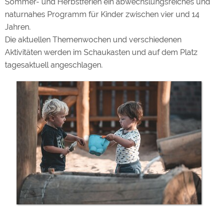
Sommer- und Herbstferien ein abwechslungsreiches und
naturnahes Programm für Kinder zwischen vier und 14
Jahren.
Die aktuellen Themenwochen und verschiedenen
Aktivitäten werden im Schaukasten und auf dem Platz
tagesaktuell angeschlagen.