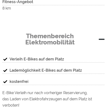
Fitness-Angebot
8 km
Themenbereich
Elektromobilität
Verleih E-Bikes auf dem Platz
Lademöglichkeit E-Bikes auf dem Platz
kostenfrei
E-Bike Verleih nur nach vorheriger Reservierung,
das Laden von Elektrofahrzeugen auf dem Platz ist
verboten!