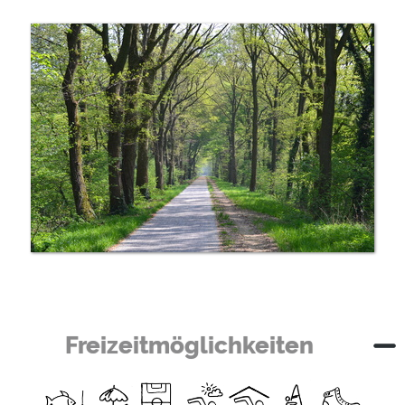
Freizeitmöglichkeiten