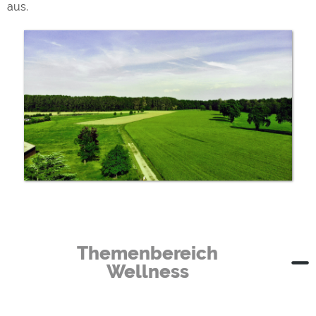
aus.
Themenbereich
Wellness