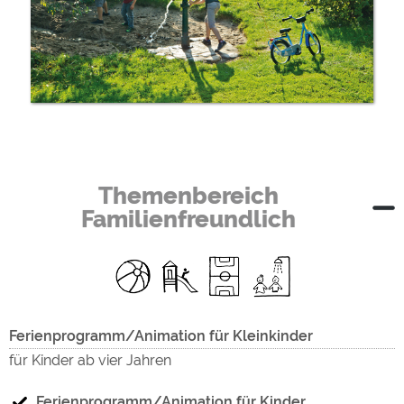
Themenbereich
Familienfreundlich
Ferienprogramm/Animation für Kleinkinder
für Kinder ab vier Jahren
Ferienprogramm/Animation für Kinder