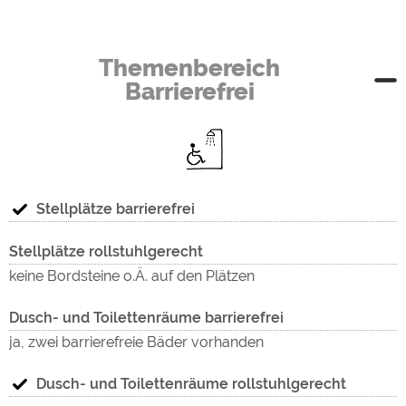
Themenbereich
Barrierefrei
Stellplätze barrierefrei
Stellplätze rollstuhlgerecht
keine Bordsteine o.Ä. auf den Plätzen
Dusch- und Toilettenräume barrierefrei
ja, zwei barrierefreie Bäder vorhanden
Dusch- und Toilettenräume rollstuhlgerecht