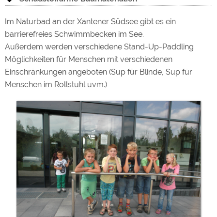
Im Naturbad an der Xantener Südsee gibt es ein
barrierefreies Schwimmbecken im See.
Außerdem werden verschiedene Stand-Up-Paddling
Möglichkeiten für Menschen mit verschiedenen
Einschränkungen angeboten (Sup für Blinde, Sup für
Menschen im Rollstuhl uvm.)