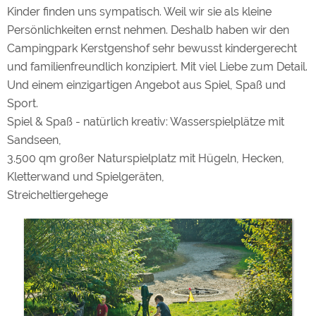
Kinder finden uns sympatisch. Weil wir sie als kleine
Persönlichkeiten ernst nehmen. Deshalb haben wir den
Campingpark Kerstgenshof sehr bewusst kindergerecht
und familienfreundlich konzipiert. Mit viel Liebe zum Detail.
Und einem einzigartigen Angebot aus Spiel, Spaß und
Sport.
Spiel & Spaß - natürlich kreativ: Wasserspielplätze mit
Sandseen,
3.500 qm großer Naturspielplatz mit Hügeln, Hecken,
Kletterwand und Spielgeräten,
Streicheltiergehege