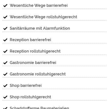
Wesentliche Wege barrierefrei
Wesentliche Wege rollstuhlgerecht
Sanitärräume mit Alarmfunktion
Rezeption barrierefrei
Rezeption rollstuhlgerecht
Gastronomie barrierefrei
Gastronomie rollstuhlgerecht
Shop barrierefrei
Shop rollstuhlgerecht
Schadstoffarme Baumaterialien