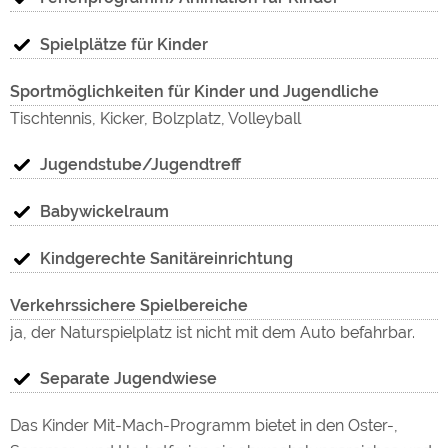
Spielplätze für Kinder
Sportmöglichkeiten für Kinder und Jugendliche
Tischtennis, Kicker, Bolzplatz, Volleyball
Jugendstube/Jugendtreff
Babywickelraum
Kindgerechte Sanitäreinrichtung
Verkehrssichere Spielbereiche
ja, der Naturspielplatz ist nicht mit dem Auto befahrbar.
Separate Jugendwiese
Das Kinder Mit-Mach-Programm bietet in den Oster-,