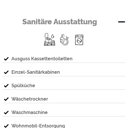
Sanitäre Ausstattung
Ausguss Kassettentoiletten
Einzel-Sanitärkabinen
Spülküche
Wäschetrockner
Waschmaschine
Wohnmobil-Entsorgung