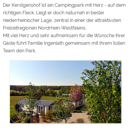
Der Kerstgenshof ist ein Campingpark mit Herz - auf dem
richtigen Fleck. Liegt er doch naturnah in bester
niederrheinischer Lage, zentral in einer der attraktivsten
Freizeitregionen Nordrhein-Westfalens.
Mit viel Herz und sehr aufmerksam für die Wünsche ihrer
Gäste führt Familie Ingenlath gemeinsam mit Ihrem tollen
Team den Park.