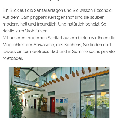
Ein Blick auf die Sanitäranlagen und Sie wissen Bescheid!
Auf dem Campingpark Kerstgenshof sind sie sauber,
modern, hell und freundlich. Und natürlich beheizt: So
richtig zum Wohlfühlen.
Mit unseren modernen Sanitärhäusern bieten wir Ihnen die
Möglichkeit der Abwäsche, des Kochens, Sie finden dort
jeweils ein barrierefreies Bad und in Summe sechs private
Mietbäder.