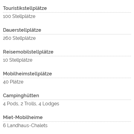
Touristikstellplätze
wer
100 Stellplätze
Dauerstellplätze
260 Stellplätze
Reisemobilstellplätze
10 Stellplätze
Mobilheimstellplätze
40 Plätze
Campinghütten
4 Pods, 2 Trolls, 4 Lodges
Miet-Mobilheime
6 Landhaus-Chalets