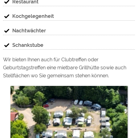
Restaurant
Kochgelegenheit
Nachtwächter
Schankstube
Wir bieten Ihnen auch für Clubtreffen oder
Geburtstagstreffen eine mietbare Grillhütte sowie auch
Stellflächen wo Sie gemeinsam stehen können.