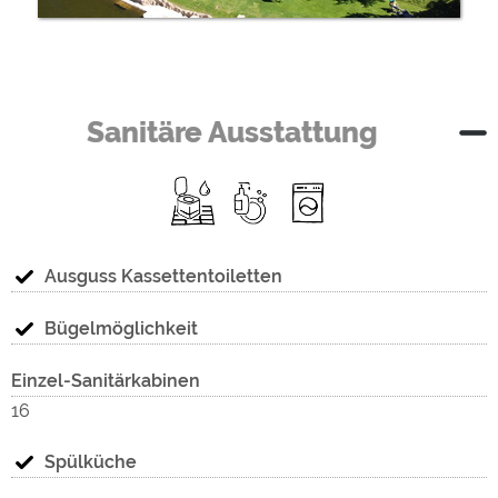
Sanitäre Ausstattung
Ausguss Kassettentoiletten
Bügelmöglichkeit
Einzel-Sanitärkabinen
16
Spülküche