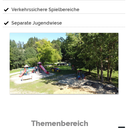
Verkehrssichere Spielbereiche
Separate Jugendwiese
Themenbereich