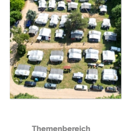
Themenbereich