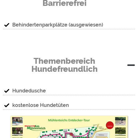
Barrierefrei
Behindertenparkplätze (ausgewiesen)
Themenbereich
Hundefreundlich
Hundedusche
kostenlose Hundetüten