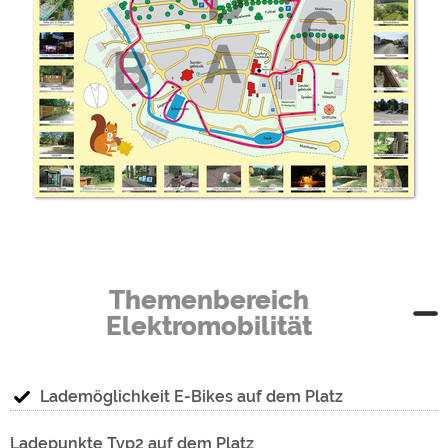
Themenbereich
Elektromobilität
Lademöglichkeit E-Bikes auf dem Platz
Ladepunkte Typ2 auf dem Platz