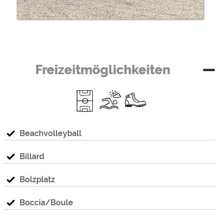
Freizeitmöglichkeiten
Beachvolleyball
Billard
Bolzplatz
Boccia/Boule