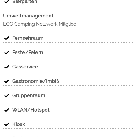
Biergarten
Umweltmanagement
ECO Camping Netzwerk Mitglied
Fernsehraum
Feste/Feiern
Gasservice
Gastronomie/Imbiß
Gruppenraum
WLAN/Hotspot
Kiosk