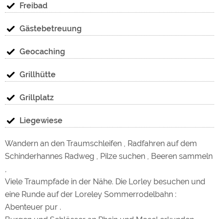
Freibad
Gästebetreuung
Geocaching
Grillhütte
Grillplatz
Liegewiese
Wandern an den Traumschleifen , Radfahren auf dem
Schinderhannes Radweg , Pilze suchen , Beeren sammeln
,
Viele Traumpfade in der Nähe. Die Lorley besuchen und
eine Runde auf der Loreley Sommerrodelbahn :
Abenteuer pur .