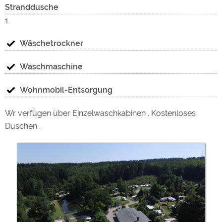
Stranddusche
1
Wäschetrockner
Waschmaschine
Wohnmobil-Entsorgung
Wr verfügen über Einzelwaschkabinen . Kostenloses
Duschen .