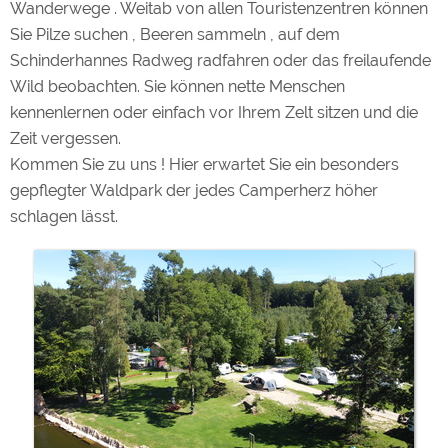
wer
Wanderwege . Weitab von allen Touristenzentren können
Sie Pilze suchen , Beeren sammeln , auf dem
Schinderhannes Radweg radfahren oder das freilaufende
Wild beobachten. Sie können nette Menschen
kennenlernen oder einfach vor Ihrem Zelt sitzen und die
Zeit vergessen.
Kommen Sie zu uns ! Hier erwartet Sie ein besonders
gepflegter Waldpark der jedes Camperherz höher
schlagen lässt.