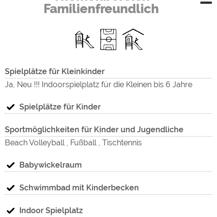
Familienfreundlich
Spielplätze für Kleinkinder
Ja, Neu !!! Indoorspielplatz für die Kleinen bis 6 Jahre
Spielplätze für Kinder
Sportmöglichkeiten für Kinder und Jugendliche
Beach Volleyball , Fußball , Tischtennis
Babywickelraum
Schwimmbad mit Kinderbecken
Indoor Spielplatz