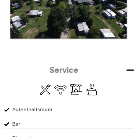
Service
Aufenthaltsraum
Bar