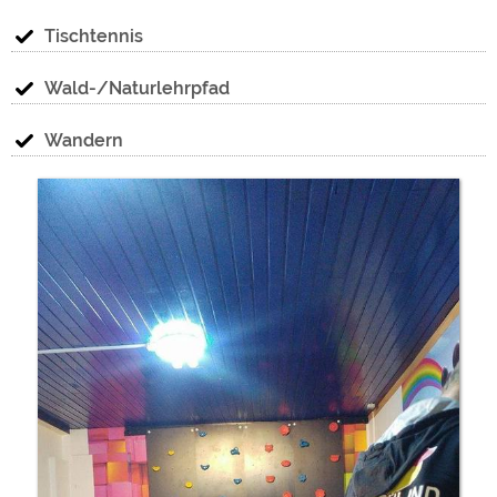
Tischtennis
Wald-/Naturlehrpfad
Wandern