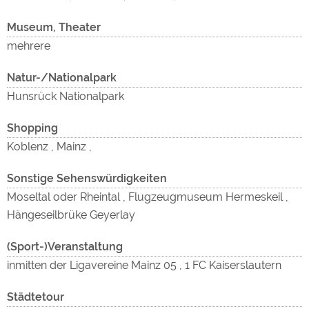
Museum, Theater
mehrere
Natur-/Nationalpark
Hunsrück Nationalpark
Shopping
Koblenz , Mainz ,
Sonstige Sehenswürdigkeiten
Moseltal oder Rheintal , Flugzeugmuseum Hermeskeil ,
Hängeseilbrüke Geyerlay
(Sport-)Veranstaltung
inmitten der Ligavereine Mainz 05 , 1 FC Kaiserslautern
Städtetour