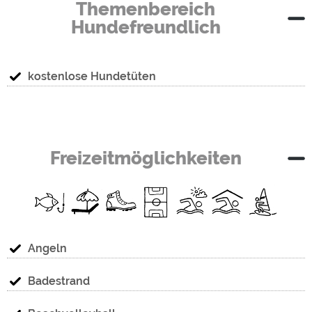
Themenbereich
Hundefreundlich
kostenlose Hundetüten
Freizeitmöglichkeiten
Angeln
Badestrand