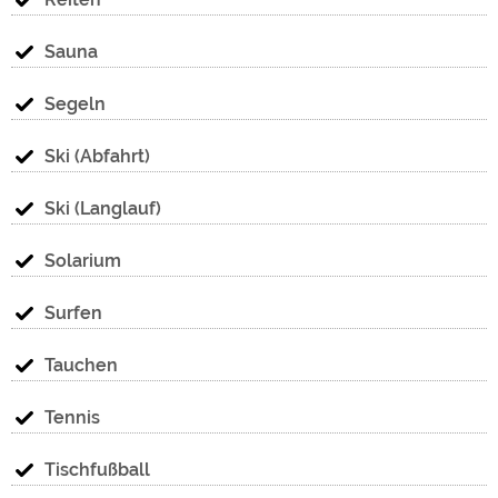
Sauna
Segeln
Ski (Abfahrt)
Ski (Langlauf)
Solarium
Surfen
Tauchen
Tennis
Tischfußball