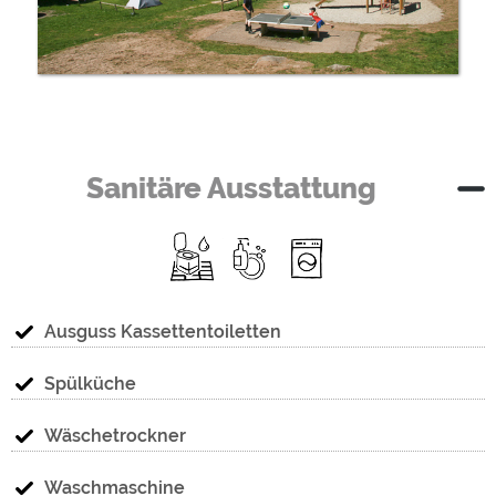
Sanitäre Ausstattung
Ausguss Kassettentoiletten
Spülküche
Wäschetrockner
Waschmaschine