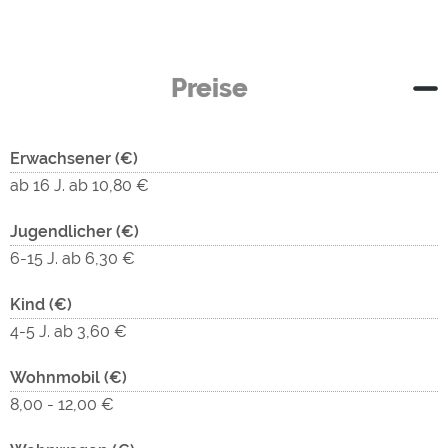
Preise
Erwachsener (€)
ab 16 J. ab 10,80 €
Jugendlicher (€)
6-15 J. ab 6,30 €
Kind (€)
4-5 J. ab 3,60 €
Wohnmobil (€)
8,00 - 12,00 €