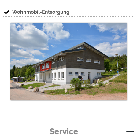
Wohnmobil-Entsorgung
Service