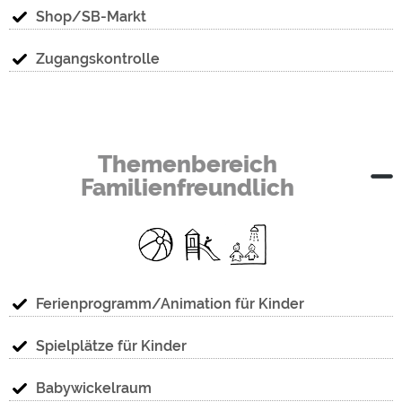
Shop/SB-Markt
Zugangskontrolle
Themenbereich
Familienfreundlich
Ferienprogramm/Animation für Kinder
Spielplätze für Kinder
Babywickelraum