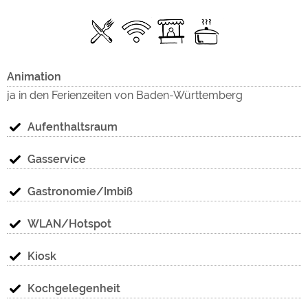
Animation
ja in den Ferienzeiten von Baden-Württemberg
Aufenthaltsraum
Gasservice
Gastronomie/Imbiß
WLAN/Hotspot
Kiosk
Kochgelegenheit