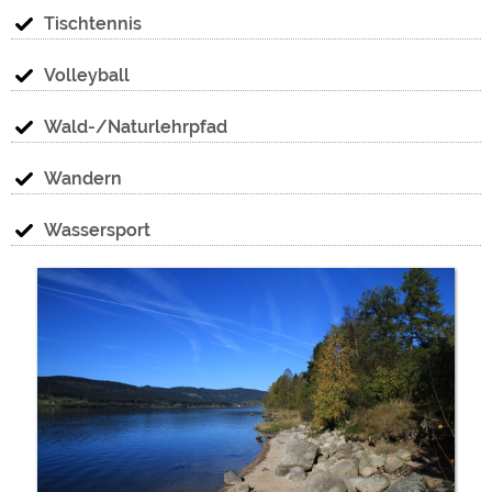
Tischtennis
Volleyball
Wald-/Naturlehrpfad
Wandern
Wassersport