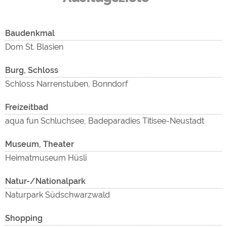
Baudenkmal
Dom St. Blasien
Burg, Schloss
Schloss Narrenstuben, Bonndorf
Freizeitbad
aqua fun Schluchsee, Badeparadies Titisee-Neustadt
Museum, Theater
Heimatmuseum Hüsli
Natur-/Nationalpark
Naturpark Südschwarzwald
Shopping