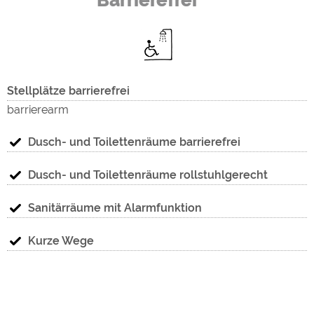
Barrierefrei
Stellplätze barrierefrei
barrierearm
Dusch- und Toilettenräume barrierefrei
Dusch- und Toilettenräume rollstuhlgerecht
Sanitärräume mit Alarmfunktion
Kurze Wege