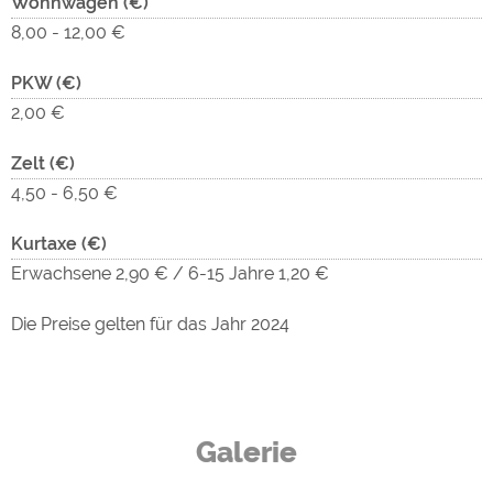
Wohnwagen (€)
8,00 - 12,00 €
PKW (€)
2,00 €
Zelt (€)
4,50 - 6,50 €
Kurtaxe (€)
Erwachsene 2,90 € / 6-15 Jahre 1,20 €
Die Preise gelten für das Jahr 2024
Galerie