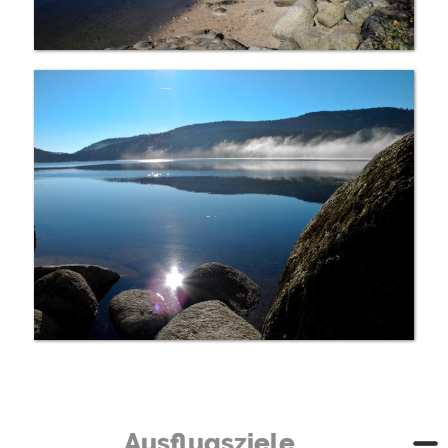
Ausflugsziele