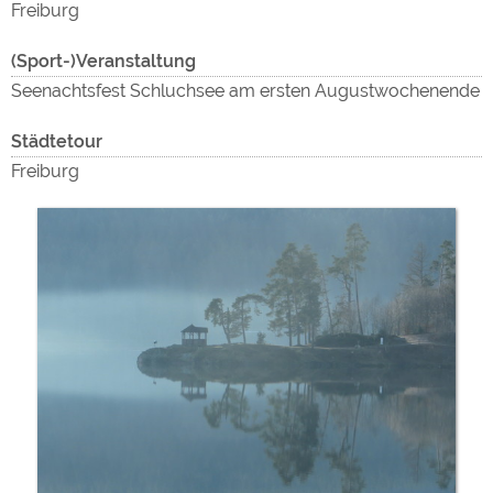
Freiburg
(Sport-)Veranstaltung
Seenachtsfest Schluchsee am ersten Augustwochenende
Städtetour
Freiburg