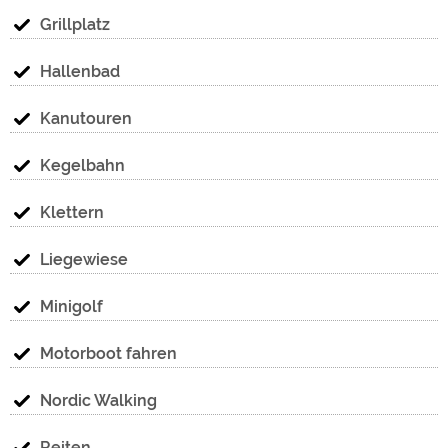
Grillplatz
Hallenbad
Kanutouren
Kegelbahn
Klettern
Liegewiese
Minigolf
Motorboot fahren
Nordic Walking
Reiten