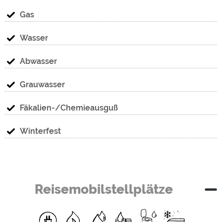
Gas
Wasser
Abwasser
Grauwasser
Fäkalien-/Chemieausguß
Winterfest
Reisemobilstellplätze