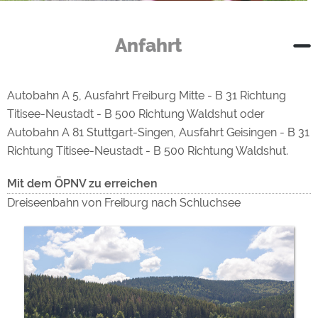
Anfahrt
Autobahn A 5, Ausfahrt Freiburg Mitte - B 31 Richtung
Titisee-Neustadt - B 500 Richtung Waldshut oder
Autobahn A 81 Stuttgart-Singen, Ausfahrt Geisingen - B 31
Richtung Titisee-Neustadt - B 500 Richtung Waldshut.
Mit dem ÖPNV zu erreichen
Dreiseenbahn von Freiburg nach Schluchsee