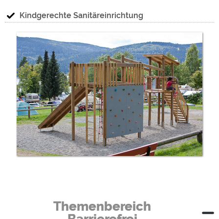
Kindgerechte Sanitäreinrichtung
Themenbereich