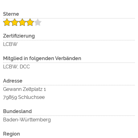
zu
Sterne
Zertifizierung
LCBW
Mitglied in folgenden Verbänden
LCBW, DCC
Adresse
Gewann Zeltplatz 1
79859 Schluchsee
Bundesland
Baden-Württemberg
Region