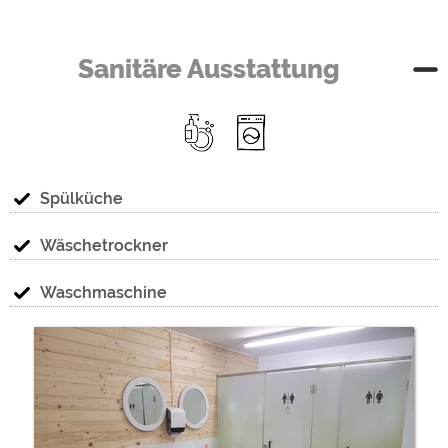
Sanitäre Ausstattung
werd
Spülküche
Wäschetrockner
Waschmaschine