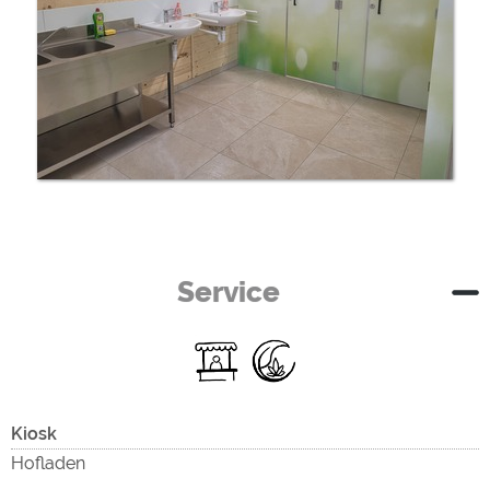
Service
Kiosk
Hofladen