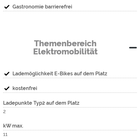
Gastronomie barrierefrei
Themenbereich
Elektromobilität
Lademöglichkeit E-Bikes auf dem Platz
kostenfrei
Ladepunkte Typ2 auf dem Platz
2
kW max.
11