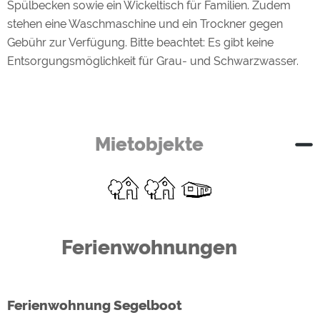
Spülbecken sowie ein Wickeltisch für Familien. Zudem
stehen eine Waschmaschine und ein Trockner gegen
Gebühr zur Verfügung. Bitte beachtet: Es gibt keine
Entsorgungsmöglichkeit für Grau- und Schwarzwasser.
Mietobjekte
Ferienwohnungen
Ferienwohnung Segelboot