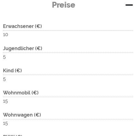
Preise
Erwachsener (€)
10
Jugendlicher (€)
5
Kind (€)
5
Wohnmobil (€)
15
Wohnwagen (€)
15