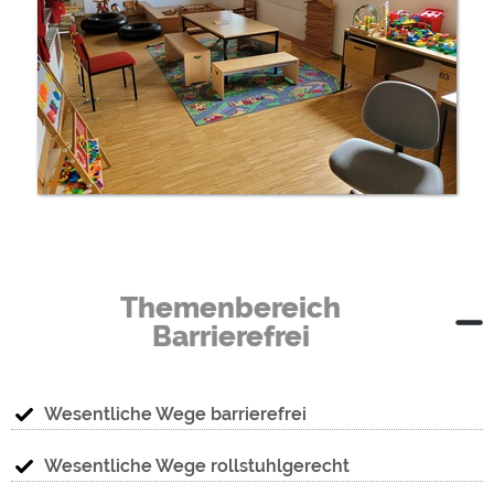
Themenbereich
Barrierefrei
Wesentliche Wege barrierefrei
Wesentliche Wege rollstuhlgerecht