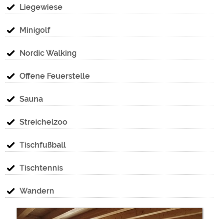
Liegewiese
Minigolf
Nordic Walking
Offene Feuerstelle
Sauna
Streichelzoo
Tischfußball
Tischtennis
Wandern