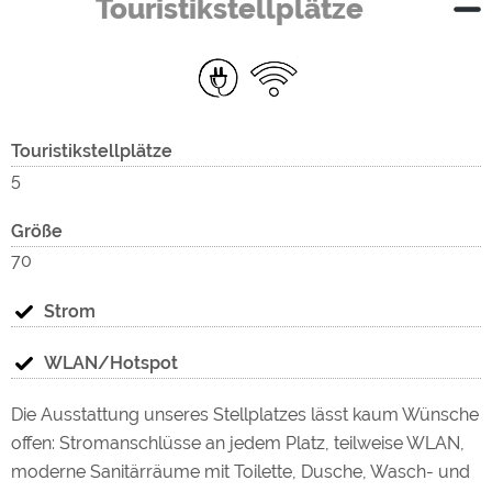
Touristikstellplätze
Touristikstellplätze
5
Größe
70
Strom
WLAN/Hotspot
Die Ausstattung unseres Stellplatzes lässt kaum Wünsche
offen: Stromanschlüsse an jedem Platz, teilweise WLAN,
moderne Sanitärräume mit Toilette, Dusche, Wasch- und