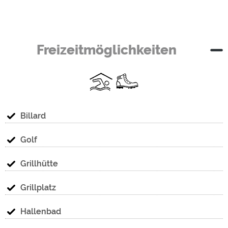
Freizeitmöglichkeiten
Billard
Golf
Grillhütte
Grillplatz
Hallenbad