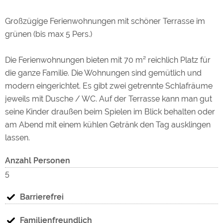
Großzügige Ferienwohnungen mit schöner Terrasse im
grünen (bis max 5 Pers.)
Die Ferienwohnungen bieten mit 70 m² reichlich Platz für
die ganze Familie. Die Wohnungen sind gemütlich und
modern eingerichtet. Es gibt zwei getrennte Schlafräume
jeweils mit Dusche / WC. Auf der Terrasse kann man gut
seine Kinder draußen beim Spielen im Blick behalten oder
am Abend mit einem kühlen Getränk den Tag ausklingen
lassen.
Anzahl Personen
5
Barrierefrei
Familienfreundlich