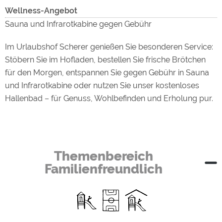
Wellness-Angebot
Sauna und Infrarotkabine gegen Gebühr
Im Urlaubshof Scherer genießen Sie besonderen Service:
Stöbern Sie im Hofladen, bestellen Sie frische Brötchen
für den Morgen, entspannen Sie gegen Gebühr in Sauna
und Infrarotkabine oder nutzen Sie unser kostenloses
Hallenbad – für Genuss, Wohlbefinden und Erholung pur.
Themenbereich
Familienfreundlich