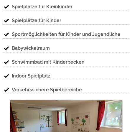
Spielplätze für Kleinkinder
Spielplätze für Kinder
Sportmöglichkeiten für Kinder und Jugendliche
Babywickelraum
Schwimmbad mit Kinderbecken
Indoor Spielplatz
Verkehrssichere Spielbereiche