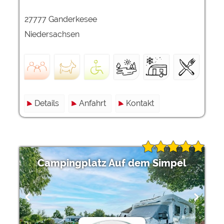
27777 Ganderkesee
Niedersachsen
Details
Anfahrt
Kontakt
Campingplatz Auf dem Simpel