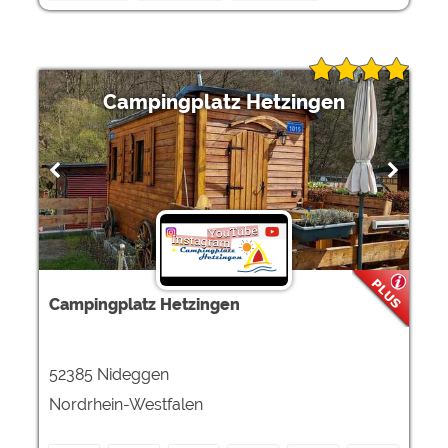
Campingplatz Hetzingen
Campingplatz Hetzingen
52385 Nideggen
Nordrhein-Westfalen