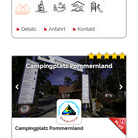
Details
Anfahrt
Kontakt
Campingplatz Pommernland
Campingplatz Pommernland