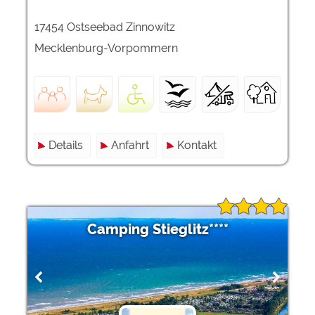
17454 Ostseebad Zinnowitz
Mecklenburg-Vorpommern
Details
Anfahrt
Kontakt
Camping Stieglitz****