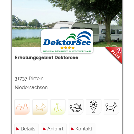
Erholungsgebiet Doktorsee
31737 Rinteln
Niedersachsen
Details
Anfahrt
Kontakt