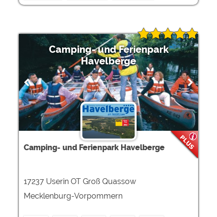
Camping- und Ferienpark
Havelberge
Camping- und Ferienpark Havelberge
17237 Userin OT Groß Quassow
Mecklenburg-Vorpommern