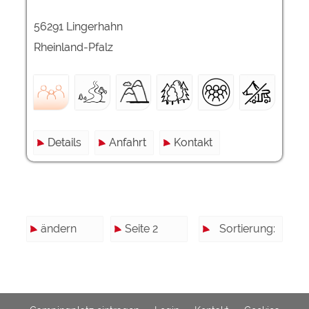
56291 Lingerhahn
Rheinland-Pfalz
Details
Anfahrt
Kontakt
ändern
Seite 2
Sortierung: