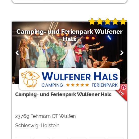
Camping- und Ferienpark Wulfener
Hals
Camping- und Ferienpark Wulfener Hals
23769 Fehmarn OT Wulfen
Schleswig-Holstein