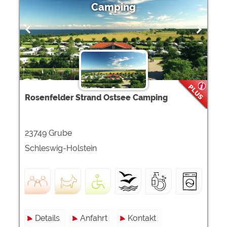
Camping
Rosenfelder Strand Ostsee Camping
23749 Grube
Schleswig-Holstein
Details
Anfahrt
Kontakt