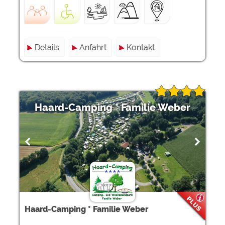
Details
Anfahrt
Kontakt
Haard-Camping * Familie Weber
Haard-Camping * Familie Weber