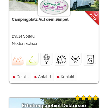
Campingplatz Auf dem Simpel
29614 Soltau
Niedersachsen
Details
Anfahrt
Kontakt
Erholungsgebiet Doktorsee