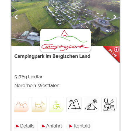
Campingpark im Bergischen Land
51789 Lindlar
Nordrhein-Westfalen
Details
Anfahrt
Kontakt