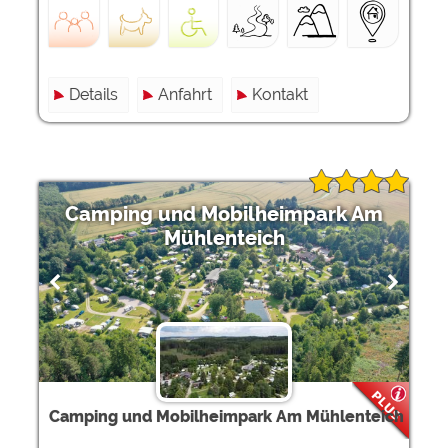
Details
Anfahrt
Kontakt
Camping und Mobilheimpark Am
Mühlenteich
Camping und Mobilheimpark Am Mühlenteich