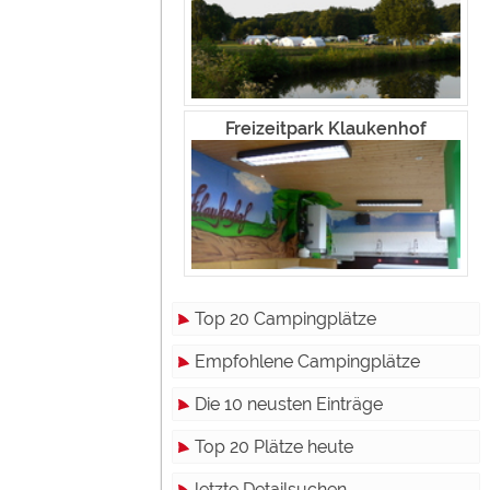
Freizeitpark Klaukenhof
Top 20 Campingplätze
Empfohlene Campingplätze
Die 10 neusten Einträge
Top 20 Plätze heute
letzte Detailsuchen