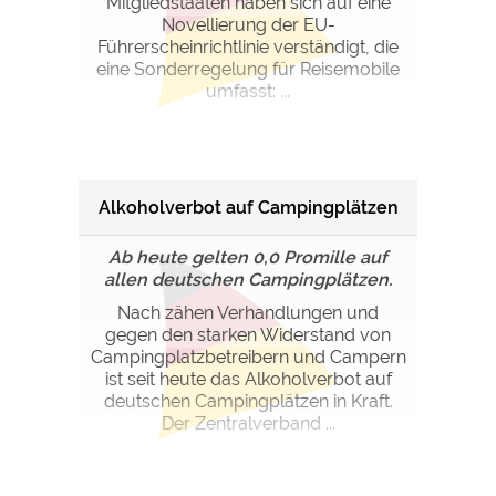
Mitgliedstaaten haben sich auf eine
Novellierung der EU-
Führerscheinrichtlinie verständigt, die
eine Sonderregelung für Reisemobile
umfasst: ...
Alkoholverbot auf Campingplätzen
Ab heute gelten 0,0 Promille auf
allen deutschen Campingplätzen.
Nach zähen Verhandlungen und
gegen den starken Widerstand von
Campingplatzbetreibern und Campern
ist seit heute das Alkoholverbot auf
deutschen Campingplätzen in Kraft.
Der Zentralverband ...