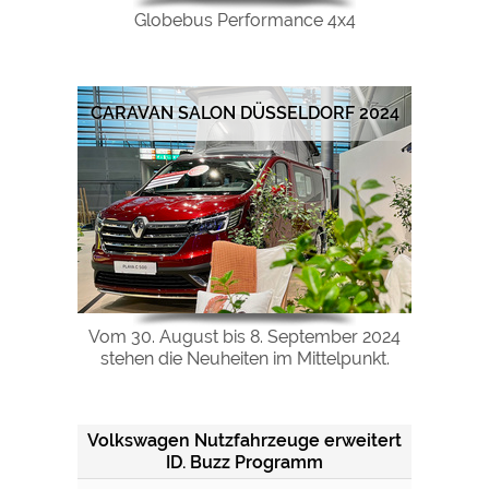
Globebus Performance 4x4
CARAVAN SALON DÜSSELDORF 2024
Vom 30. August bis 8. September 2024
stehen die Neuheiten im Mittelpunkt.
Volkswagen Nutzfahrzeuge erweitert
ID. Buzz Programm