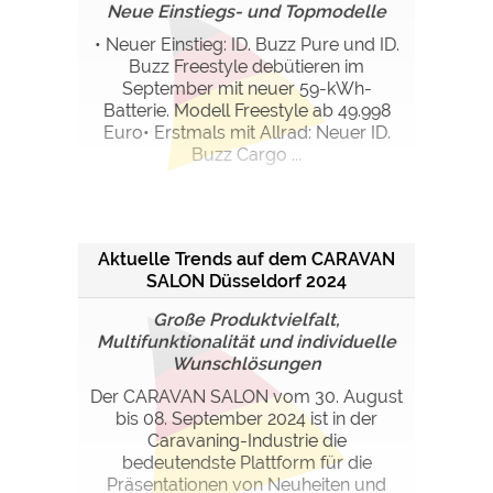
Neue Einstiegs- und Topmodelle
• Neuer Einstieg: ID. Buzz Pure und ID.
Buzz Freestyle debütieren im
September mit neuer 59-kWh-
Batterie. Modell Freestyle ab 49.998
Euro• Erstmals mit Allrad: Neuer ID.
Buzz Cargo ...
Aktuelle Trends auf dem CARAVAN
SALON Düsseldorf 2024
Große Produktvielfalt,
Multifunktionalität und individuelle
Wunschlösungen
Der CARAVAN SALON vom 30. August
bis 08. September 2024 ist in der
Caravaning-Industrie die
bedeutendste Plattform für die
Präsentationen von Neuheiten und