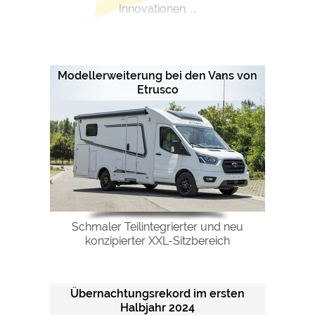
Innovationen. ...
Modellerweiterung bei den Vans von
Etrusco
Schmaler Teilintegrierter und neu
konzipierter XXL-Sitzbereich
Übernachtungsrekord im ersten
Halbjahr 2024