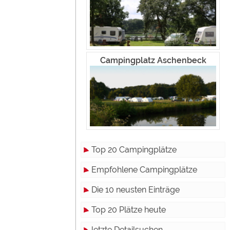
Campingplatz Aschenbeck
Top 20 Campingplätze
Empfohlene Campingplätze
Die 10 neusten Einträge
Top 20 Plätze heute
letzte Detailsuchen