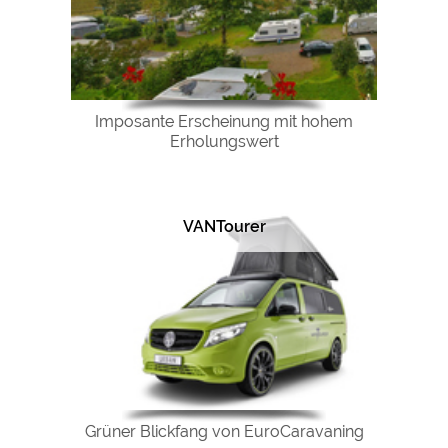
Imposante Erscheinung mit hohem
Erholungswert
VANTourer
Grüner Blickfang von EuroCaravaning