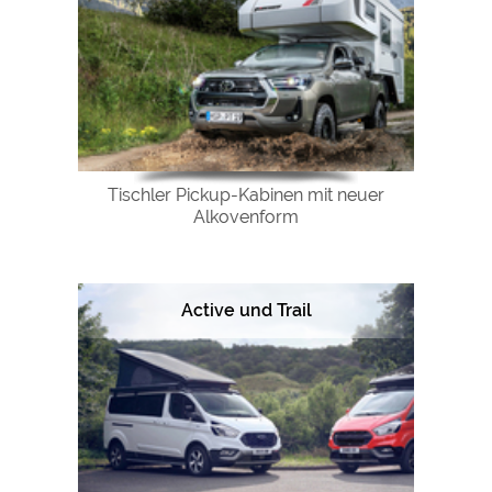
Tischler Pickup-Kabinen mit neuer
Alkovenform
Active und Trail