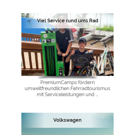
Viel Service rund ums Rad
PremiumCamps fördern
umweltfreundlichen Fahrradtourismus
mit Serviceleistungen und ...
Volkswagen