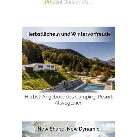
Prozent (Januar bis ...
Herbstlächeln und Wintervorfreude
Herbst-Angebote des Camping-Resort
Allweglehen
New Shape, New Dynamic