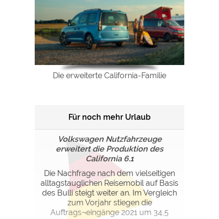
Die erweiterte California-Familie
Für noch mehr Urlaub
Volkswagen Nutzfahrzeuge
erweitert die Produktion des
California 6.1
Die Nachfrage nach dem vielseitigen
alltagstauglichen Reisemobil auf Basis
des Bulli steigt weiter an. Im Vergleich
zum Vorjahr stiegen die
Auftrags¬eingänge 2021 um 34,5