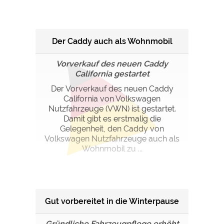
Der Caddy auch als Wohnmobil
Vorverkauf des neuen Caddy
California gestartet
Der Vorverkauf des neuen Caddy
California von Volkswagen
Nutzfahrzeuge (VWN) ist gestartet.
Damit gibt es erstmalig die
Gelegenheit, den Caddy von
Volkswagen Nutzfahrzeuge auch als
Wohnmobil zu ...
Gut vorbereitet in die Winterpause
Gründliche Fahrzeugpflege erhöht