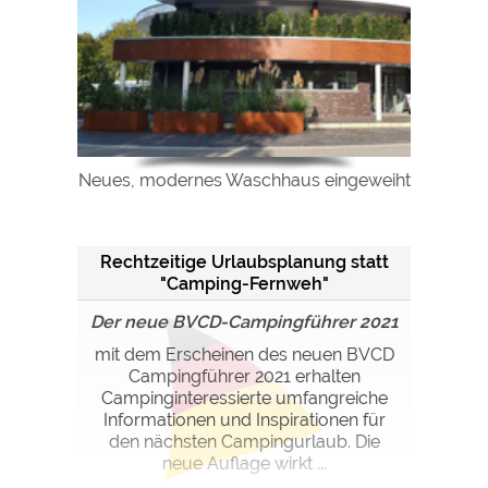
Neues, modernes Waschhaus eingeweiht
Rechtzeitige Urlaubsplanung statt
"Camping-Fernweh"
Der neue BVCD-Campingführer 2021
mit dem Erscheinen des neuen BVCD
Campingführer 2021 erhalten
Campinginteressierte umfangreiche
Informationen und Inspirationen für
den nächsten Campingurlaub. Die
neue Auflage wirkt ...