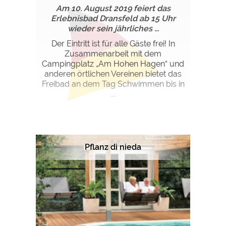
Am 10. August 2019 feiert das
Erlebnisbad Dransfeld ab 15 Uhr
wieder sein jährliches ...
Der Eintritt ist für alle Gäste frei! In
Zusammenarbeit mit dem
Campingplatz „Am Hohen Hagen“ und
anderen örtlichen Vereinen bietet das
Freibad an dem Tag Schwimmen bis in
...
Pflanz di nieda