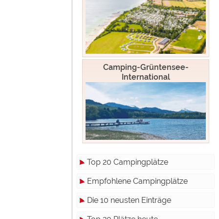
Camping-Grüntensee-
International
Top 20 Campingplätze
Empfohlene Campingplätze
Die 10 neusten Einträge