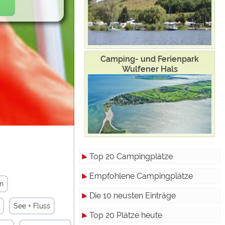
Camping- und Ferienpark
Wulfener Hals
Top 20 Campingplätze
Empfohlene Campingplätze
n
Die 10 neusten Einträge
See + Fluss
Top 20 Plätze heute