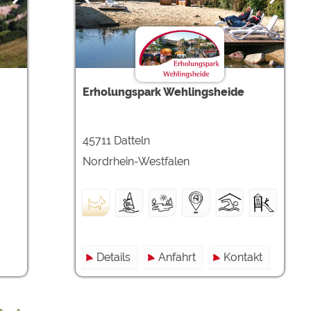
Erholungspark Wehlingsheide
45711 Datteln
Nordrhein-Westfalen
Details
Anfahrt
Kontakt