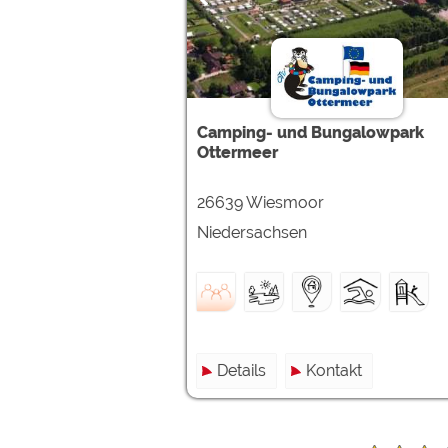
Camping- und Bungalowpark
Ottermeer
26639 Wiesmoor
Niedersachsen
Details
Kontakt