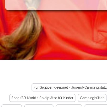
Für Gruppen geeignet + Jugend-Campingplatz
Shop/SB-Markt + Spielplätze für Kinder
Campinghütten