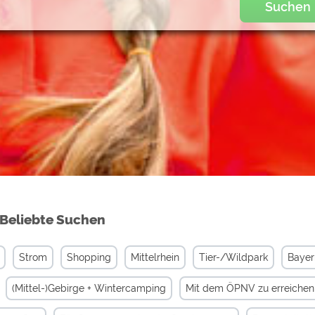
Suchen
Beliebte Suchen
Strom
Shopping
Mittelrhein
Tier-/Wildpark
Bayer
(Mittel-)Gebirge + Wintercamping
Mit dem ÖPNV zu erreichen