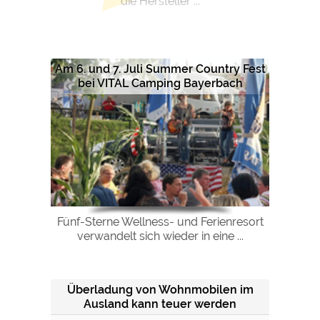
die Hersteller ...
Am 6. und 7. Juli Summer Country Fest
bei VITAL Camping Bayerbach
Fünf-Sterne Wellness- und Ferienresort
verwandelt sich wieder in eine ...
Überladung von Wohnmobilen im
Ausland kann teuer werden