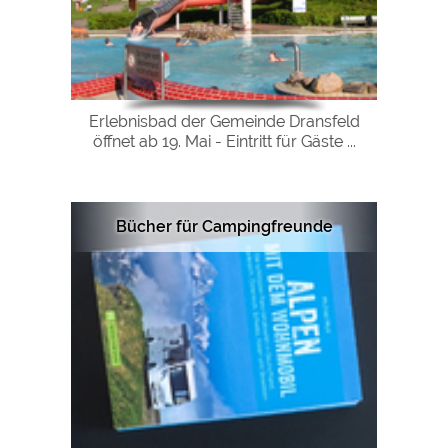
Erlebnisbad der Gemeinde Dransfeld
öffnet ab 19. Mai - Eintritt für Gäste ...
Bücher für Campingfreunde