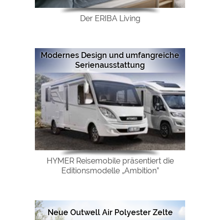
Der ERIBA Living
Modernes Design und umfangreiche
Serienausstattung
HYMER Reisemobile präsentiert die
Editionsmodelle „Ambition”
Neue Outwell Air Polyester Zelte