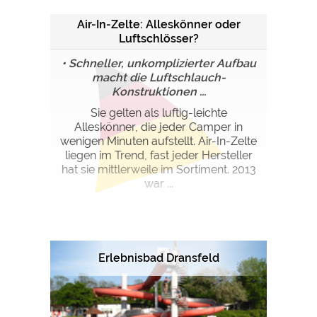
Air-In-Zelte: Alleskönner oder
Luftschlösser?
• Schneller, unkomplizierter Aufbau
macht die Luftschlauch-
Konstruktionen ...
Sie gelten als luftig-leichte
Alleskönner, die jeder Camper in
wenigen Minuten aufstellt. Air-In-Zelte
liegen im Trend, fast jeder Hersteller
hat sie mittlerweile im Sortiment. 2013
war ...
Erlebnisbad Dransfeld