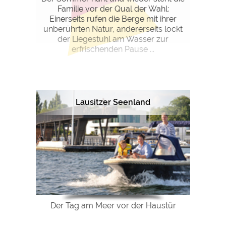
Familie vor der Qual der Wahl:
Einerseits rufen die Berge mit ihrer
unberührten Natur, andererseits lockt
der Liegestuhl am Wasser zur
erfrischenden Pause ...
Lausitzer Seenland
Der Tag am Meer vor der Haustür