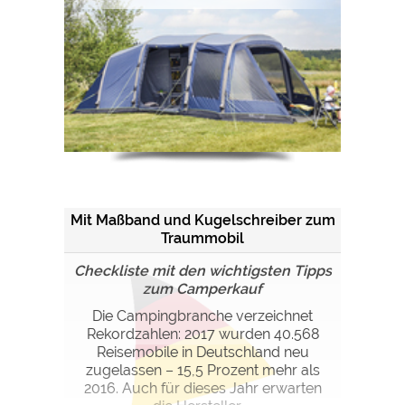
Mit Maßband und Kugelschreiber zum
Traummobil
Checkliste mit den wichtigsten Tipps
zum Camperkauf
Die Campingbranche verzeichnet
Rekordzahlen: 2017 wurden 40.568
Reisemobile in Deutschland neu
zugelassen – 15,5 Prozent mehr als
2016. Auch für dieses Jahr erwarten