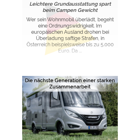
Leichtere Grundausstattung spart
beim Campen Gewicht
Wer sein Wohnmobil überlädt, begeht
eine Ordnungswidrigkeit. Im
europäischen Ausland drohen bei
Überladung saftige Strafen, in
Österreich beispielsweise bis zu 5.000
Euro. Da ...
Die nächste Generation einer starken
Zusammenarbeit