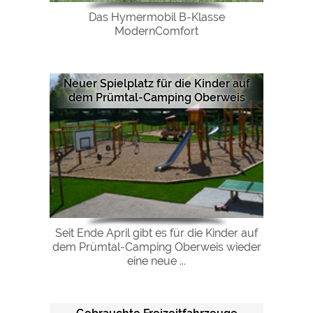
Das Hymermobil B-Klasse
ModernComfort
Neuer Spielplatz für die Kinder auf
dem Prümtal-Camping Oberweis
Seit Ende April gibt es für die Kinder auf
dem Prümtal-Camping Oberweis wieder
eine neue ...