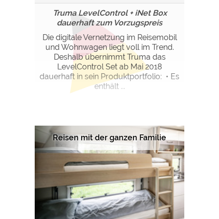
Truma LevelControl + iNet Box
dauerhaft zum Vorzugspreis
Die digitale Vernetzung im Reisemobil
und Wohnwagen liegt voll im Trend.
Deshalb übernimmt Truma das
LevelControl Set ab Mai 2018
dauerhaft in sein Produktportfolio: • Es
enthält ...
Reisen mit der ganzen Familie