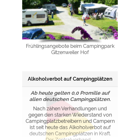
Frühlingsangebote beim Campingpark
Gitzenweiler Hof
Alkoholverbot auf Campingplätzen
Ab heute gelten 0,0 Promille auf
allen deutschen Campingplätzen.
Nach zähen Verhandlungen und
gegen den starken Wiederstand von
Campingplatzbetreibern und Campern
ist seit heute das Alkoholverbot auf
deutschen Campingplätzen in Kraft.
Der Zentralverband ...