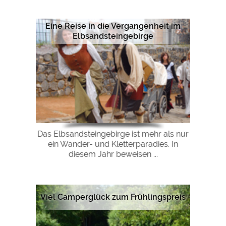
Eine Reise in die Vergangenheit im
Elbsandsteingebirge
Das Elbsandsteingebirge ist mehr als nur
ein Wander- und Kletterparadies. In
diesem Jahr beweisen ...
Viel Camperglück zum Frühlingspreis