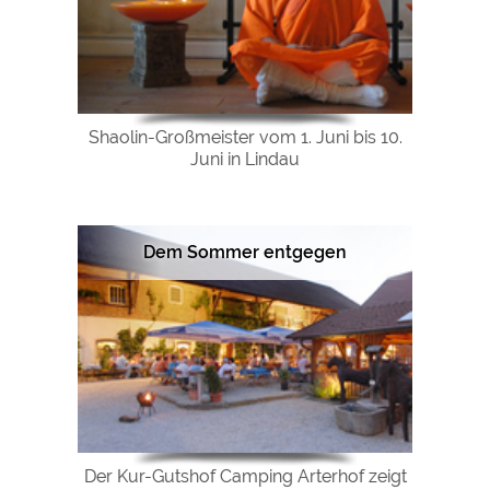
Shaolin-Großmeister vom 1. Juni bis 10.
Juni in Lindau
Dem Sommer entgegen
Der Kur-Gutshof Camping Arterhof zeigt