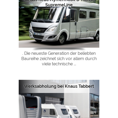
SupremeLine
. Die neueste Generation der beliebten
Baureihe zeichnet sich vor allem durch
viele technische ...
Werksabholung bei Knaus Tabbert