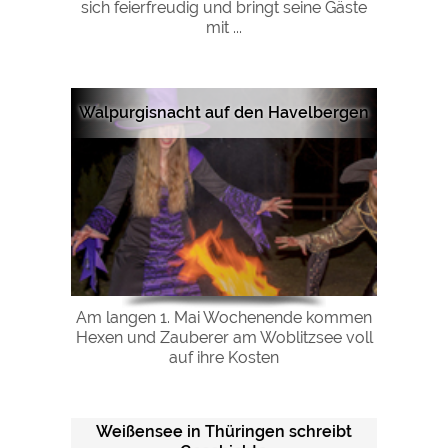
sich feierfreudig und bringt seine Gäste
mit ...
Walpurgisnacht auf den Havelbergen
Am langen 1. Mai Wochenende kommen
Hexen und Zauberer am Woblitzsee voll
auf ihre Kosten
Weißensee in Thüringen schreibt