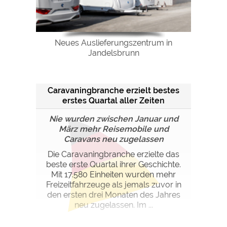
Neues Auslieferungszentrum in
Jandelsbrunn
Caravaningbranche erzielt bestes
erstes Quartal aller Zeiten
Nie wurden zwischen Januar und
März mehr Reisemobile und
Caravans neu zugelassen
Die Caravaningbranche erzielte das
beste erste Quartal ihrer Geschichte.
Mit 17.580 Einheiten wurden mehr
Freizeitfahrzeuge als jemals zuvor in
den ersten drei Monaten des Jahres
neu zugelassen. Im ...