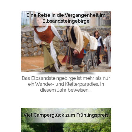
Eine Reise in die Vergangenheit im
Elbsandsteingebirge
Das Elbsandsteingebirge ist mehr als nur
ein Wander- und Kletterparadies. In
diesem Jahr beweisen ...
Viel Camperglück zum Frühlingspreis