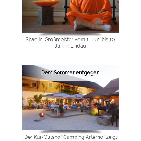
Shaolin-Großmeister vom 1. Juni bis 10.
Juni in Lindau
Dem Sommer entgegen
Der Kur-Gutshof Camping Arterhof zeigt