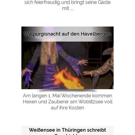
sich feierfreudig und bringt seine Gäste
mit ...
Walpurgisnacht auf den Havelbergen
Am langen 1. Mai Wochenende kommen
Hexen und Zauberer am Woblitzsee voll
auf ihre Kosten
Weißensee in Thüringen schreibt