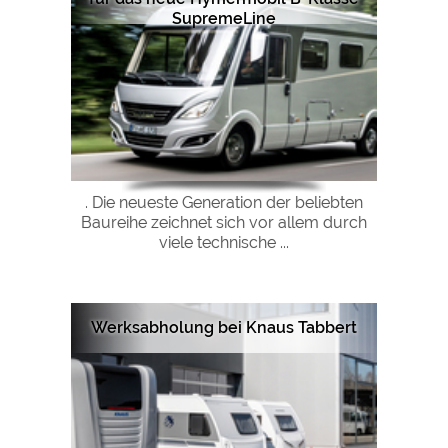
SupremeLine
. Die neueste Generation der beliebten
Baureihe zeichnet sich vor allem durch
viele technische ...
Werksabholung bei Knaus Tabbert