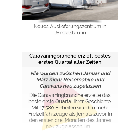
Neues Auslieferungszentrum in
Jandelsbrunn
Caravaningbranche erzielt bestes
erstes Quartal aller Zeiten
Nie wurden zwischen Januar und
März mehr Reisemobile und
Caravans neu zugelassen
Die Caravaningbranche erzielte das
beste erste Quartal ihrer Geschichte.
Mit 17.580 Einheiten wurden mehr
Freizeitfahrzeuge als jemals zuvor in
den ersten drei Monaten des Jahres
neu zugelassen. Im ...