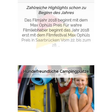
Zahlreiche Highlights schon zu
Beginn des Jahres
Das Filmjahr 2018 beginnt mit dem
Max Ophüls Preis Für wahre
Filmliebhaber beginnt das Jahr 2018
erst mit dem Filmfestival Max Ophüls
Preis in Saarbrücken: Vom 22. bis zum
28. ...
Hundefreundliche Campingplätze