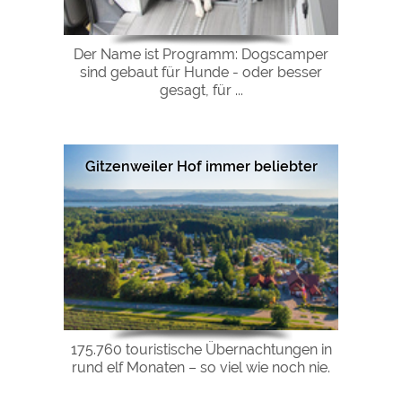
Der Name ist Programm: Dogscamper
sind gebaut für Hunde - oder besser
gesagt, für ...
Gitzenweiler Hof immer beliebter
175.760 touristische Übernachtungen in
rund elf Monaten – so viel wie noch nie.