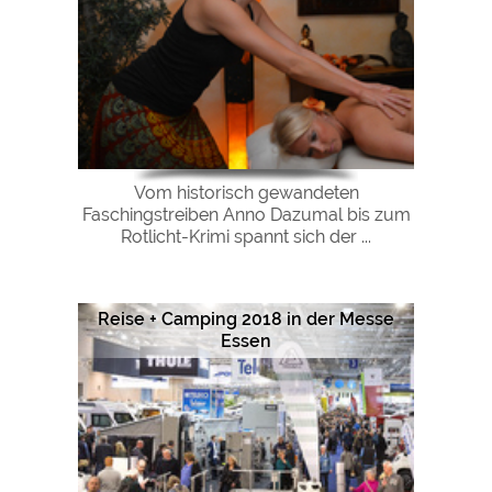
Vom historisch gewandeten
Faschingstreiben Anno Dazumal bis zum
Rotlicht-Krimi spannt sich der ...
Reise + Camping 2018 in der Messe
Essen