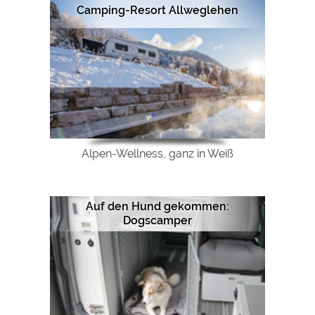
Camping-Resort Allweglehen
Alpen-Wellness, ganz in Weiß
Auf den Hund gekommen:
Dogscamper