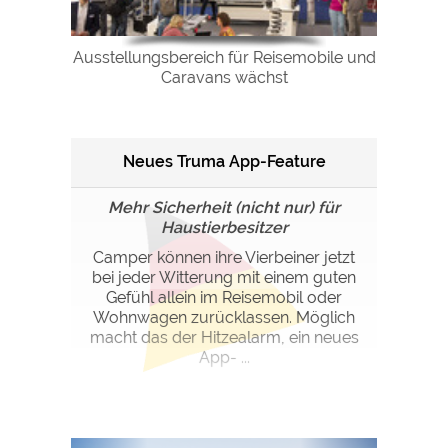
Ausstellungsbereich für Reisemobile und
Caravans wächst
Neues Truma App-Feature
Mehr Sicherheit (nicht nur) für
Haustierbesitzer
Camper können ihre Vierbeiner jetzt
bei jeder Witterung mit einem guten
Gefühl allein im Reisemobil oder
Wohnwagen zurücklassen. Möglich
macht das der Hitzealarm, ein neues
App- ...