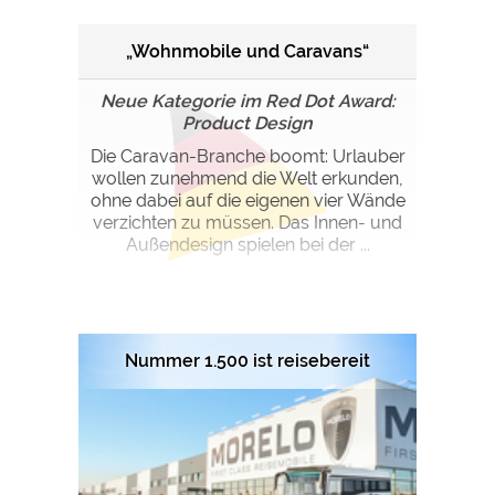
„Wohnmobile und Caravans“
Neue Kategorie im Red Dot Award:
Product Design
Die Caravan-Branche boomt: Urlauber
wollen zunehmend die Welt erkunden,
ohne dabei auf die eigenen vier Wände
verzichten zu müssen. Das Innen- und
Außendesign spielen bei der ...
Nummer 1.500 ist reisebereit