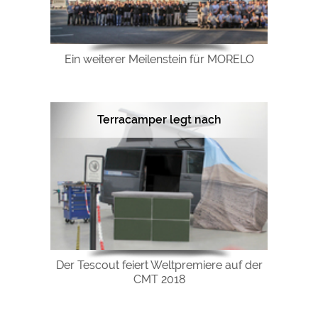
Ein weiterer Meilenstein für MORELO
Terracamper legt nach
Der Tescout feiert Weltpremiere auf der
CMT 2018