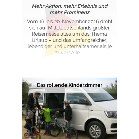
Mehr Aktion, mehr Erlebnis und
mehr Prominenz
Vom 16. bis 20. November 2016 dreht
sich auf Mitteldeutschlands größter
Reisemesse alles um das Thema
Urlaub – und das umfangreicher,
lebendiger und unterhaltsamer als je
zuvor! Alle ...
Das rollende Kinderzimmer