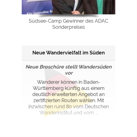
Südsee-Camp Gewinner des ADAC
Sonderpreises
Neue Wandervielfalt im Süden
Neue Broschüre stellt Wandersüden
vor
Wanderer können in Baden-
Württemberg künftig aus einem
deutlich erweiterten Angebot an
zertifizierten Routen wählen. Mit
inzwischen rund 80 vom Deutschen
Wanderinstitut und vom ...