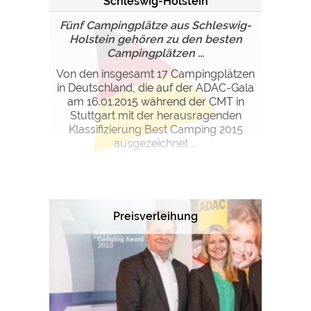
Schleswig-Holstein
Fünf Campingplätze aus Schleswig-
Holstein gehören zu den besten
Campingplätzen ...
Von den insgesamt 17 Campingplätzen
in Deutschland, die auf der ADAC-Gala
am 16.01.2015 während der CMT in
Stuttgart mit der herausragenden
Klassifizierung Best Camping 2015
ausgezeichnet ...
Preisverleihung