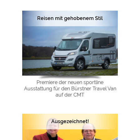
Reisen mit gehobenem Stil
Premiere der neuen sportline
Ausstattung für den Bürstner Travel Van
auf der CMT
Ausgezeichnet!