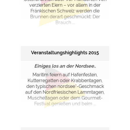
verzierten Eiern – vor allem in der
Fränkischen Schweiz werden die
Brunnen derart geschmückt: Der
Brauch ...
Veranstaltungshighlights 2015
Einiges los an der Nordsee..
Maritim feiern auf Hafenfesten,
Kutterregatten oder Krabbentagen,
den typischen nordsee*-Geschmack
auf den Nordfriesischen Lammtagen,
Muscheltagen oder dem Gourmet-
Festival genießen und beim ...