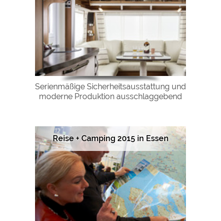
Serienmäßige Sicherheitsausstattung und
moderne Produktion ausschlaggebend
Reise + Camping 2015 in Essen