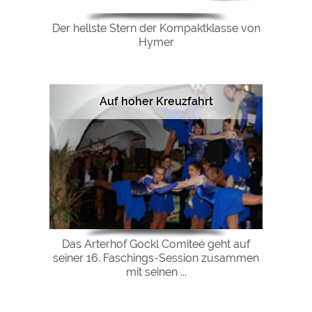
Der hellste Stern der Kompaktklasse von
Hymer
Auf hoher Kreuzfahrt
Das Arterhof Gockl Comiteé geht auf
seiner 16. Faschings-Session zusammen
mit seinen ...