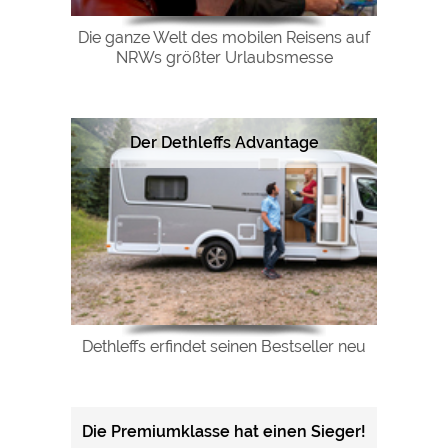
Die ganze Welt des mobilen Reisens auf
NRWs größter Urlaubsmesse
Der Dethleffs Advantage
Dethleffs erfindet seinen Bestseller neu
Die Premiumklasse hat einen Sieger!