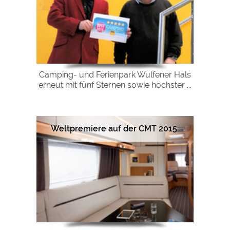
Camping- und Ferienpark Wulfener Hals
erneut mit fünf Sternen sowie höchster ...
Weltpremiere auf der CMT 2015: