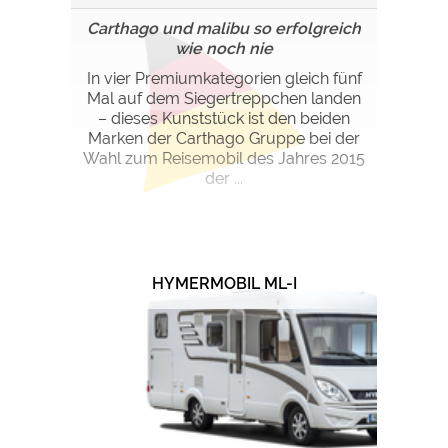
Carthago und malibu so erfolgreich
wie noch nie
In vier Premiumkategorien gleich fünf
Mal auf dem Siegertreppchen landen
– dieses Kunststück ist den beiden
Marken der Carthago Gruppe bei der
Wahl zum Reisemobil des Jahres 2015
der ...
HYMERMOBIL ML-I