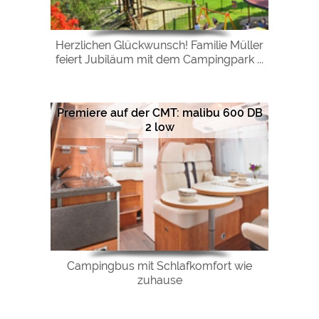
Herzlichen Glückwunsch! Familie Müller
feiert Jubiläum mit dem Campingpark ...
Premiere auf der CMT: malibu 600 DB
2 low
Campingbus mit Schlafkomfort wie
zuhause