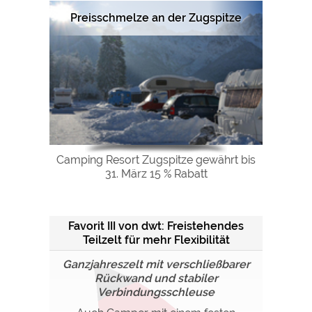
Preisschmelze an der Zugspitze
Camping Resort Zugspitze gewährt bis
31. März 15 % Rabatt
Favorit III von dwt: Freistehendes
Teilzelt für mehr Flexibilität
Ganzjahreszelt mit verschließbarer
Rückwand und stabiler
Verbindungsschleuse