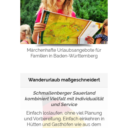
Märchenhafte Urlaubsangebote für
Familien in Baden-Württemberg
Wanderurlaub maßgeschneidert
Schmallenberger Sauerland
kombiniert Vielfalt mit Individualität
und Service
Einfach loslaufen, ohne viel Planung
und Vorbereitung. Einfach einkehren in
Hütten und Gasthöfen wie aus dem