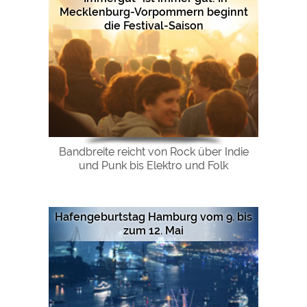
Mecklenburg-Vorpommern beginnt
die Festival-Saison
Bandbreite reicht von Rock über Indie
und Punk bis Elektro und Folk
Hafengeburtstag Hamburg vom 9. bis
zum 12. Mai