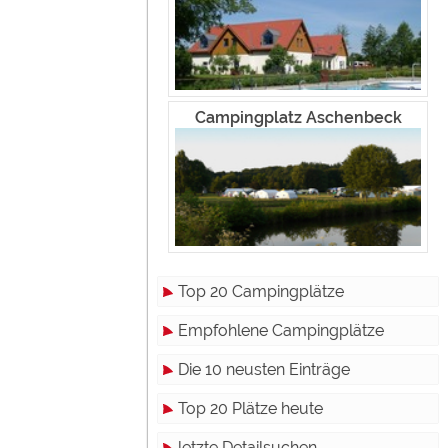
Campingplatz Aschenbeck
Top 20 Campingplätze
Empfohlene Campingplätze
Die 10 neusten Einträge
Top 20 Plätze heute
letzte Detailsuchen