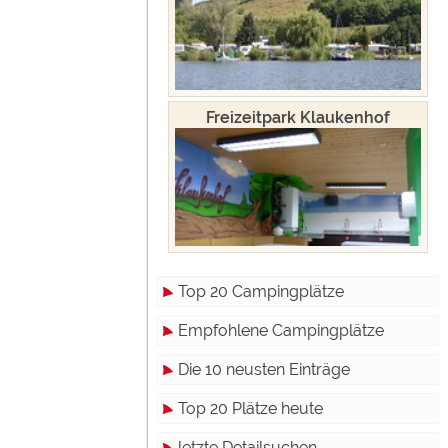
Freizeitpark Klaukenhof
Top 20 Campingplätze
Empfohlene Campingplätze
Die 10 neusten Einträge
Top 20 Plätze heute
letzte Detailsuchen