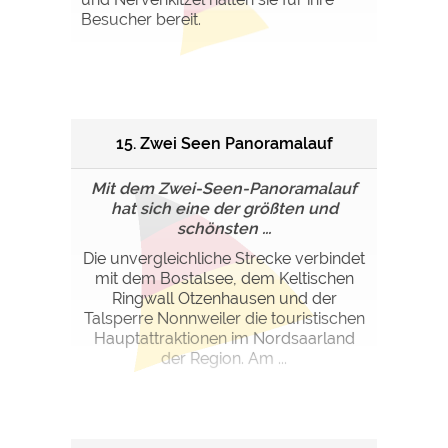
Besucher bereit.
15. Zwei Seen Panoramalauf
Mit dem Zwei-Seen-Panoramalauf
hat sich eine der größten und
schönsten ...
Die unvergleichliche Strecke verbindet
mit dem Bostalsee, dem Keltischen
Ringwall Otzenhausen und der
Talsperre Nonnweiler die touristischen
Hauptattraktionen im Nordsaarland
der Region. Am ...