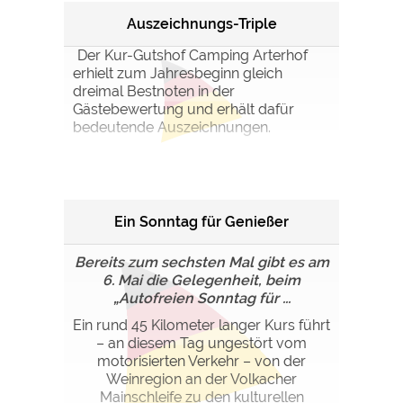
Auszeichnungs-Triple
Der Kur-Gutshof Camping Arterhof
erhielt zum Jahresbeginn gleich
dreimal Bestnoten in der
Gästebewertung und erhält dafür
bedeutende Auszeichnungen.
Ein Sonntag für Genießer
Bereits zum sechsten Mal gibt es am
6. Mai die Gelegenheit, beim
„Autofreien Sonntag für ...
Ein rund 45 Kilometer langer Kurs führt
– an diesem Tag ungestört vom
motorisierten Verkehr – von der
Weinregion an der Volkacher
Mainschleife zu den kulturellen