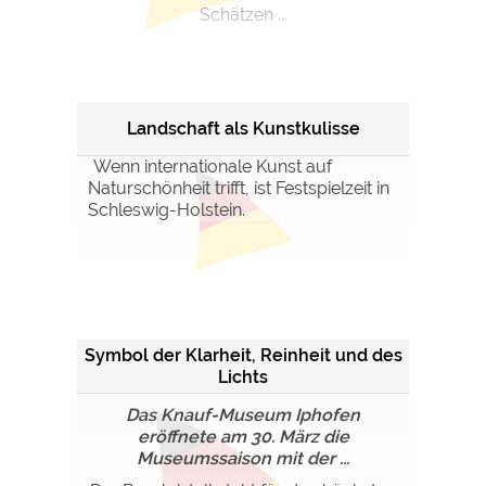
Schätzen ...
Landschaft als Kunstkulisse
Wenn internationale Kunst auf
Naturschönheit trifft, ist Festspielzeit in
Schleswig-Holstein.
Symbol der Klarheit, Reinheit und des
Lichts
Das Knauf-Museum Iphofen
eröffnete am 30. März die
Museumssaison mit der ...