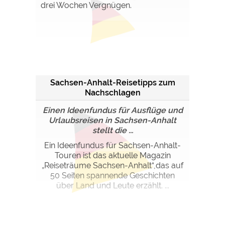
drei Wochen Vergnügen.
Sachsen-Anhalt-Reisetipps zum
Nachschlagen
Einen Ideenfundus für Ausflüge und
Urlaubsreisen in Sachsen-Anhalt
stellt die ...
Ein Ideenfundus für Sachsen-Anhalt-
Touren ist das aktuelle Magazin
„Reiseträume Sachsen-Anhalt“,das auf
50 Seiten spannende Geschichten
über Land und Leute erzählt. ...