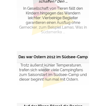
schaffen? Den ...
In Gesellschaft von Tieren fällt den
Kindern hingegen das Wandern
leichter: Vierbeinige Begleiter
garantieren einen Ausflug ohne
Gemecker, zum Beispiel Lamas. Was in
Südamerika ...
Das war Ostern 2012 im Südsee-Camp
Trotz äußerst kühler Temperaturen,
trafen sich wieder viele Campingfans
zum Saisonstart im Südsee-Camp und
dieser beginnt nun mal mit Ostern.