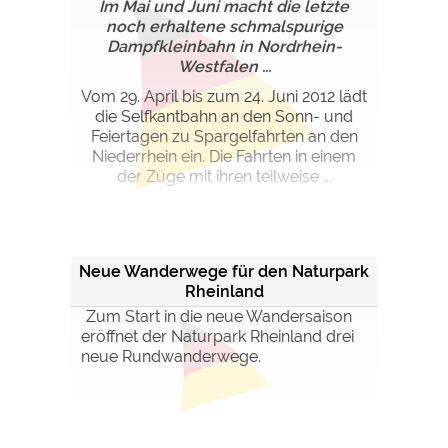
Im Mai und Juni macht die letzte
noch erhaltene schmalspurige
Dampfkleinbahn in Nordrhein-
Westfalen ...
Vom 29. April bis zum 24. Juni 2012 lädt
die Selfkantbahn an den Sonn- und
Feiertagen zu Spargelfahrten an den
Niederrhein ein. Die Fahrten in einem
der Züge mit ihren teilweise ...
Neue Wanderwege für den Naturpark
Rheinland
Zum Start in die neue Wandersaison
eröffnet der Naturpark Rheinland drei
neue Rundwanderwege.