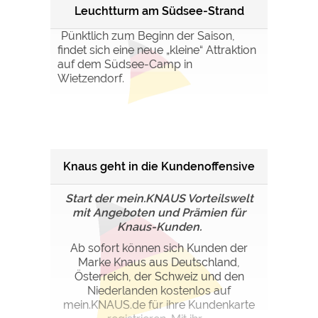
Leuchtturm am Südsee-Strand
Pünktlich zum Beginn der Saison,
findet sich eine neue „kleine“ Attraktion
auf dem Südsee-Camp in
Wietzendorf.
Knaus geht in die Kundenoffensive
Start der mein.KNAUS Vorteilswelt
mit Angeboten und Prämien für
Knaus-Kunden.
Ab sofort können sich Kunden der
Marke Knaus aus Deutschland,
Österreich, der Schweiz und den
Niederlanden kostenlos auf
mein.KNAUS.de für ihre Kundenkarte