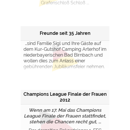
Grafenschloß Schloß ...
Freunde seit 35 Jahren
…sind Familie Sigl und Ihre Gäste auf
dem Kur-Gutshof Camping Arterhof im
niederbayerischen Bad Birnbach und
wollen dies zum Anlass einer
gebührenden Jubiläumsfeier nehmen.
Champions League Finale der Frauen
2012
Wenn am 17. Mai das Champions
League Finale der Frauen stattfindet,
stehen die Chancen recht gut, ...