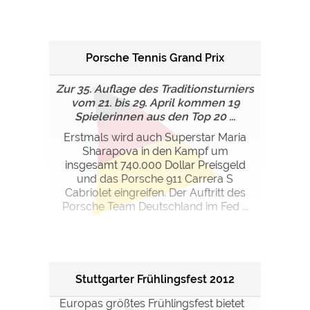
Porsche Tennis Grand Prix
Zur 35. Auflage des Traditionsturniers
vom 21. bis 29. April kommen 19
Spielerinnen aus den Top 20 ...
Erstmals wird auch Superstar Maria
Sharapova in den Kampf um
insgesamt 740.000 Dollar Preisgeld
und das Porsche 911 Carrera S
Cabriolet eingreifen. Der Auftritt des
Porsche Team Deutschland im Fed ...
Stuttgarter Frühlingsfest 2012
Europas größtes Frühlingsfest bietet