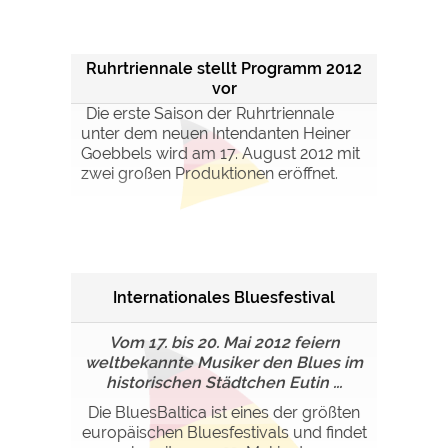
Ruhrtriennale stellt Programm 2012
vor
Die erste Saison der Ruhrtriennale
unter dem neuen Intendanten Heiner
Goebbels wird am 17. August 2012 mit
zwei großen Produktionen eröffnet.
Internationales Bluesfestival
Vom 17. bis 20. Mai 2012 feiern
weltbekannte Musiker den Blues im
historischen Städtchen Eutin ...
Die BluesBaltica ist eines der größten
europäischen Bluesfestivals und findet