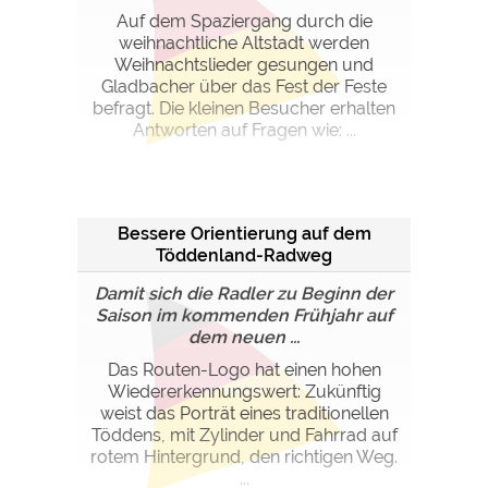
Auf dem Spaziergang durch die
weihnachtliche Altstadt werden
Weihnachtslieder gesungen und
Gladbacher über das Fest der Feste
befragt. Die kleinen Besucher erhalten
Antworten auf Fragen wie: ...
Bessere Orientierung auf dem
Töddenland-Radweg
Damit sich die Radler zu Beginn der
Saison im kommenden Frühjahr auf
dem neuen ...
Das Routen-Logo hat einen hohen
Wiedererkennungswert: Zukünftig
weist das Porträt eines traditionellen
Töddens, mit Zylinder und Fahrrad auf
rotem Hintergrund, den richtigen Weg.
...