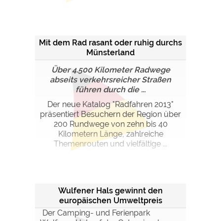
Mit dem Rad rasant oder ruhig durchs
Münsterland
Über 4.500 Kilometer Radwege
abseits verkehrsreicher Straßen
führen durch die ...
Der neue Katalog "Radfahren 2013"
präsentiert Besuchern der Region über
200 Rundwege von zehn bis 40
Kilometern Länge, zahlreiche
Themenrouten und vielfältige ...
Wulfener Hals gewinnt den
europäischen Umweltpreis
Der Camping- und Ferienpark