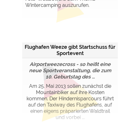
Wintercamping auszurufen.
Flughafen Weeze gibt Startschuss für
Sportevent
Airportweezecross - so heißt eine
neue Sportveranstaltung, die zum
10. Geburtstag des ...
Am 25. Mai 2013 sollen zunächst die
Mountainbiker auf ihre Kosten
kommen. Der Hindernisparcours führt
auf den Taxiway des Flughafens, auf
einen eigens präparierten Waldtrail
und vorbei ...