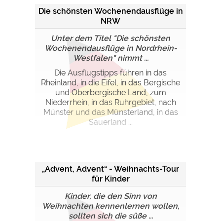
Die schönsten Wochenendausflüge in
NRW
Unter dem Titel "Die schönsten
Wochenendausflüge in Nordrhein-
Westfalen" nimmt ...
Die Ausflugstipps führen in das
Rheinland, in die Eifel, in das Bergische
und Oberbergische Land, zum
Niederrhein, in das Ruhrgebiet, nach
Münster und das Münsterland, in das
Sauerland ...
„Advent, Advent“ - Weihnachts-Tour
für Kinder
Kinder, die den Sinn von
Weihnachten kennenlernen wollen,
sollten sich die süße ...