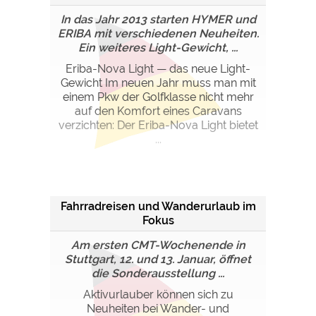
In das Jahr 2013 starten HYMER und
ERIBA mit verschiedenen Neuheiten.
Ein weiteres Light-Gewicht, ...
Eriba-Nova Light — das neue Light-
Gewicht Im neuen Jahr muss man mit
einem Pkw der Golfklasse nicht mehr
auf den Komfort eines Caravans
verzichten: Der Eriba-Nova Light bietet
...
Fahrradreisen und Wanderurlaub im
Fokus
Am ersten CMT-Wochenende in
Stuttgart, 12. und 13. Januar, öffnet
die Sonderausstellung ...
Aktivurlauber können sich zu
Neuheiten bei Wander- und