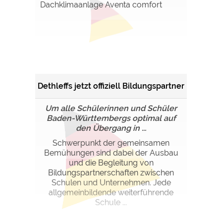
Dachklimaanlage Aventa comfort
Dethleffs jetzt offiziell Bildungspartner
Um alle Schülerinnen und Schüler
Baden-Württembergs optimal auf
den Übergang in ...
Schwerpunkt der gemeinsamen
Bemühungen sind dabei der Ausbau
und die Begleitung von
Bildungspartnerschaften zwischen
Schulen und Unternehmen. Jede
allgemeinbildende weiterführende
Schule ...