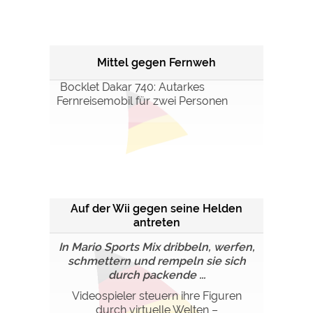
Mittel gegen Fernweh
Bocklet Dakar 740: Autarkes
Fernreisemobil für zwei Personen
Auf der Wii gegen seine Helden
antreten
In Mario Sports Mix dribbeln, werfen,
schmettern und rempeln sie sich
durch packende ...
Videospieler steuern ihre Figuren
durch virtuelle Welten –