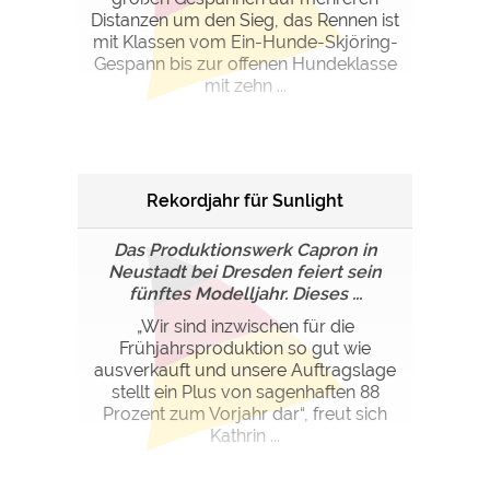
Distanzen um den Sieg, das Rennen ist
mit Klassen vom Ein-Hunde-Skjöring-
Gespann bis zur offenen Hundeklasse
mit zehn ...
Rekordjahr für Sunlight
Das Produktionswerk Capron in
Neustadt bei Dresden feiert sein
fünftes Modelljahr. Dieses ...
„Wir sind inzwischen für die
Frühjahrsproduktion so gut wie
ausverkauft und unsere Auftragslage
stellt ein Plus von sagenhaften 88
Prozent zum Vorjahr dar“, freut sich
Kathrin ...