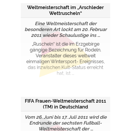
Weltmeisterschaft im „Arschleder
Wettruscheln“
Eine Weltmeisterschaft der
besonderen Art lockt am 20. Februar
2011 wieder Schaulustige ins ...
„Ruscheln“ ist die im Erzgebirge
gängige Bezeichnung für Rodeln.
Veranstalter dieses weltweit
einmaligen Wintersport- Ereignisses,
das inzwischen Kult-Status erreicht
hat, ist ...
FIFA Frauen-Weltmeisterschaft 2011
(TM) in Deutschland
Vom 26. Juni bis 17. Juli 2011 wird die
Endrunde der sechsten Fußball-
Weltmeisterschaft der ...