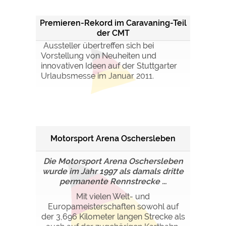
Premieren-Rekord im Caravaning-Teil
der CMT
Aussteller übertreffen sich bei
Vorstellung von Neuheiten und
innovativen Ideen auf der Stuttgarter
Urlaubsmesse im Januar 2011.
Motorsport Arena Oschersleben
Die Motorsport Arena Oschersleben
wurde im Jahr 1997 als damals dritte
permanente Rennstrecke ...
Mit vielen Welt- und
Europameisterschaften sowohl auf
der 3,696 Kilometer langen Strecke als