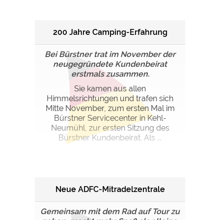
200 Jahre Camping-Erfahrung
Bei Bürstner trat im November der
neugegründete Kundenbeirat
erstmals zusammen.
Sie kamen aus allen
Himmelsrichtungen und trafen sich
Mitte November, zum ersten Mal im
Bürstner Servicecenter in Kehl-
Neumühl, zur ersten Sitzung des
Bürstner Kundenbeirat. Als ...
Neue ADFC-Mitradelzentrale
Gemeinsam mit dem Rad auf Tour zu