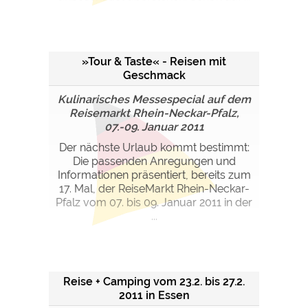
»Tour & Taste« - Reisen mit
Geschmack
Kulinarisches Messespecial auf dem
Reisemarkt Rhein-Neckar-Pfalz,
07.-09. Januar 2011
Der nächste Urlaub kommt bestimmt:
Die passenden Anregungen und
Informationen präsentiert, bereits zum
17. Mal, der ReiseMarkt Rhein-Neckar-
Pfalz vom 07. bis 09. Januar 2011 in der
...
Reise + Camping vom 23.2. bis 27.2.
2011 in Essen