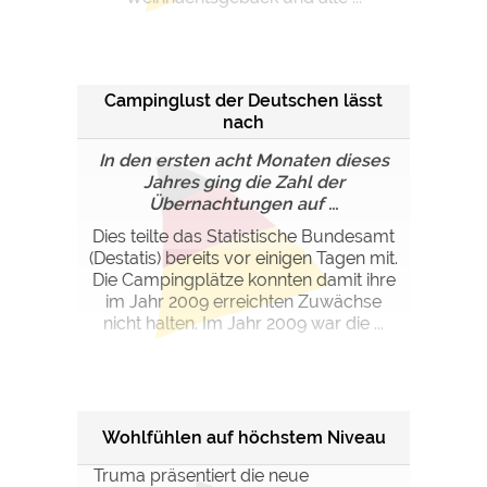
Campinglust der Deutschen lässt
nach
In den ersten acht Monaten dieses
Jahres ging die Zahl der
Übernachtungen auf ...
Dies teilte das Statistische Bundesamt
(Destatis) bereits vor einigen Tagen mit.
Die Campingplätze konnten damit ihre
im Jahr 2009 erreichten Zuwächse
nicht halten. Im Jahr 2009 war die ...
Wohlfühlen auf höchstem Niveau
Truma präsentiert die neue