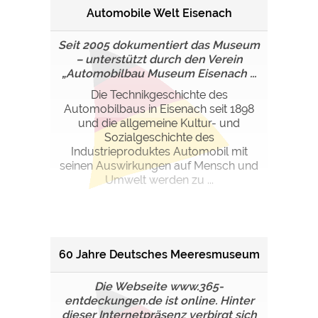
Automobile Welt Eisenach
Seit 2005 dokumentiert das Museum
– unterstützt durch den Verein
„Automobilbau Museum Eisenach ...
Die Technikgeschichte des
Automobilbaus in Eisenach seit 1898
und die allgemeine Kultur- und
Sozialgeschichte des
Industrieproduktes Automobil mit
seinen Auswirkungen auf Mensch und
Umwelt werden zu ...
60 Jahre Deutsches Meeresmuseum
Die Webseite www.365-
entdeckungen.de ist online. Hinter
dieser Internetpräsenz verbirgt sich