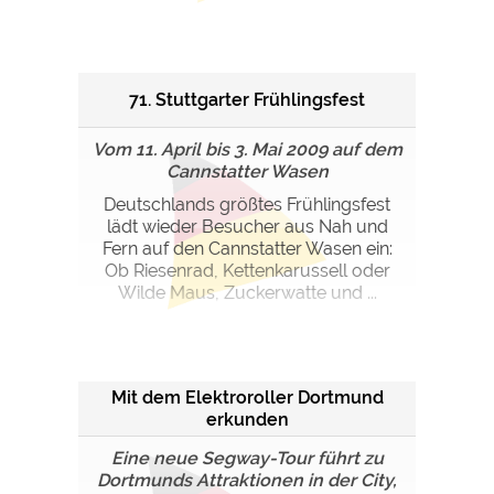
71. Stuttgarter Frühlingsfest
Vom 11. April bis 3. Mai 2009 auf dem
Cannstatter Wasen
Deutschlands größtes Frühlingsfest
lädt wieder Besucher aus Nah und
Fern auf den Cannstatter Wasen ein:
Ob Riesenrad, Kettenkarussell oder
Wilde Maus, Zuckerwatte und ...
Mit dem Elektroroller Dortmund
erkunden
Eine neue Segway-Tour führt zu
Dortmunds Attraktionen in der City,