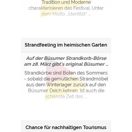
Tradition und Moderne
charakterisieren das Festival. Unter
dem Motto „Identität“ ...
Strandfeeling im heimischen Garten
Auf der Büsumer Strandkorb-Börse
am 28. März gibt's original Büsumer ...
Strandkörbe sind Boten des Sommers
- sobald die gemütlichen Strandmöbel
aus dem Winterlager zurück auf den
Büsumer Deich kehren, ist auch die
schönste Zeit des ...
Chance für nachhaltigen Tourismus