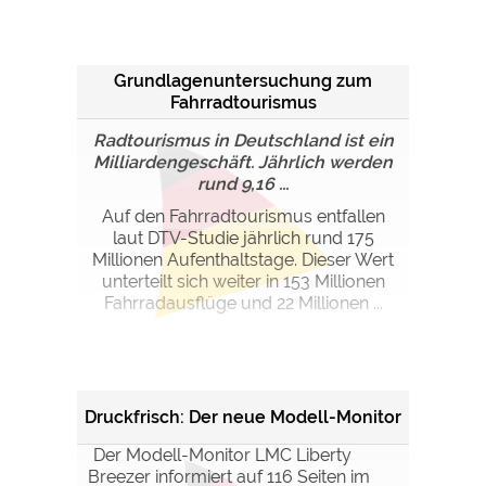
Grundlagenuntersuchung zum
Fahrradtourismus
Radtourismus in Deutschland ist ein
Milliardengeschäft. Jährlich werden
rund 9,16 ...
Auf den Fahrradtourismus entfallen
laut DTV-Studie jährlich rund 175
Millionen Aufenthaltstage. Dieser Wert
unterteilt sich weiter in 153 Millionen
Fahrradausflüge und 22 Millionen ...
Druckfrisch: Der neue Modell-Monitor
Der Modell-Monitor LMC Liberty
Breezer informiert auf 116 Seiten im