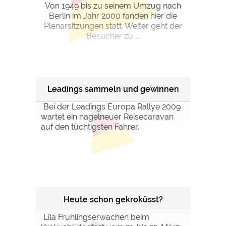
Von 1949 bis zu seinem Umzug nach
Berlin im Jahr 2000 fanden hier die
Plenarsitzungen statt. Weiter geht der
Besucher zu ...
Leadings sammeln und gewinnen
Bei der Leadings Europa Rallye 2009
wartet ein nagelneuer Reisecaravan
auf den tüchtigsten Fahrer.
Heute schon gekroküsst?
Lila Frühlingserwachen beim