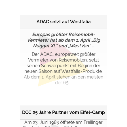
ADAC setzt auf Westfalia
Europas größter Reisemobil-
Vermieter hat ab dem 1. April „Big
Nugget XL“ und „WestVan“ ...
Der ADAC, europaweit größter
Vermieter von Reisemobilen, setzt
seinen Schwerpunkt mit Beginn der
neuen Saison auf Westfalia-Produkte.
Ab dem 1. April stehen an den meisten
der 65 ...
DCC 25 Jahre Partner vom Eifel-Camp
Am 23. Juni 1983 öffnete am Freilinger