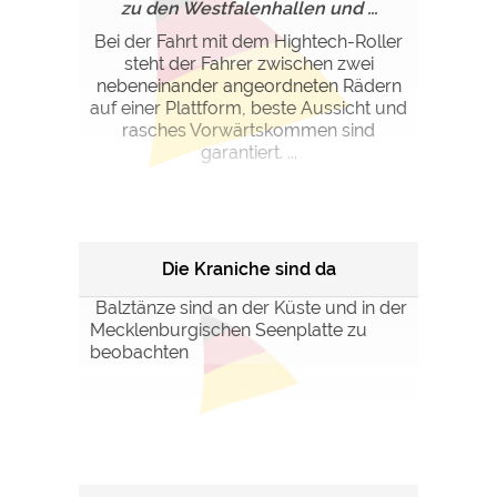
zu den Westfalenhallen und ...
Bei der Fahrt mit dem Hightech-Roller
steht der Fahrer zwischen zwei
nebeneinander angeordneten Rädern
auf einer Plattform, beste Aussicht und
rasches Vorwärtskommen sind
garantiert. ...
Die Kraniche sind da
Balztänze sind an der Küste und in der
Mecklenburgischen Seenplatte zu
beobachten