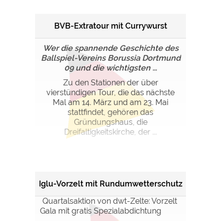
BVB-Extratour mit Currywurst
Wer die spannende Geschichte des
Ballspiel-Vereins Borussia Dortmund
09 und die wichtigsten ...
Zu den Stationen der über
vierstündigen Tour, die das nächste
Mal am 14. März und am 23. Mai
stattfindet, gehören das
Gründungshaus, die
Dreifaltigkeitskirche, der ...
Iglu-Vorzelt mit Rundumwetterschutz
Quartalsaktion von dwt-Zelte: Vorzelt
Gala mit gratis Spezialabdichtung