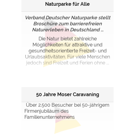
Naturparke für Alle
Verband Deutscher Naturparke stellt
Broschüre zum barrierefreien
Naturerleben in Deutschland ...
Die Natur bietet zahlreiche
Möglichkeiten für attraktive und
gesundheitsorientierte Freizeit- und
Urlaubsaktivitäten. Für viele Menschen
jedoch sind Freizeit und Ferien ohne ...
50 Jahre Moser Caravaning
Über 2.500 Besucher bei 50-jährigem
Firmenjubiläum des
Familienunternehmens