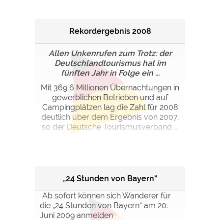
Rekordergebnis 2008
Allen Unkenrufen zum Trotz: der
Deutschlandtourismus hat im
fünften Jahr in Folge ein ...
Mit 369,6 Millionen Übernachtungen in
gewerblichen Betrieben und auf
Campingplätzen lag die Zahl für 2008
deutlich über dem Ergebnis von 2007,
so der Deutsche Tourismusverband ...
„24 Stunden von Bayern“
Ab sofort können sich Wanderer für
die „24 Stunden von Bayern“ am 20.
Juni 2009 anmelden