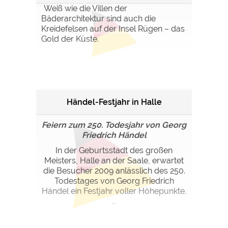
Weiß wie die Villen der
Bäderarchitektur sind auch die
Kreidefelsen auf der Insel Rügen – das
Gold der Küste.
Händel-Festjahr in Halle
Feiern zum 250. Todesjahr von Georg
Friedrich Händel
In der Geburtsstadt des großen
Meisters, Halle an der Saale, erwartet
die Besucher 2009 anlässlich des 250.
Todestages von Georg Friedrich
Händel ein Festjahr voller Höhepunkte.
...