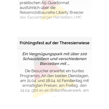
praktischen A5-Querformat
ausführlich über die
Reisemobilbaureihe Liberty Breezer
des Sassenberger Herstellers LMC
Frühlingsfest auf der Theresienwiese
Ein Vergnügungspark mit über 100
Schaustellern und verschiedenen
Bierzelten mit ...
Die Besucher erwartet ein buntes
Programm. An den beiden Dienstagen,
am 21.04. und 28.04. ist Familientag mit
ermäßigten Preisen, am Freitag, den
24.04. gibt es ein Brillantfeuerwerk, am
...