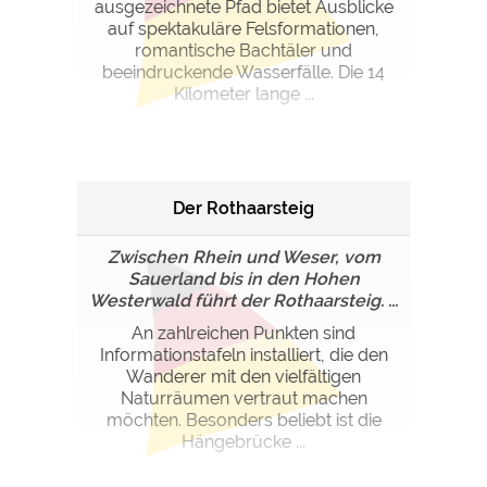
ausgezeichnete Pfad bietet Ausblicke
auf spektakuläre Felsformationen,
romantische Bachtäler und
beeindruckende Wasserfälle. Die 14
Kilometer lange ...
Der Rothaarsteig
Zwischen Rhein und Weser, vom
Sauerland bis in den Hohen
Westerwald führt der Rothaarsteig. ...
An zahlreichen Punkten sind
Informationstafeln installiert, die den
Wanderer mit den vielfältigen
Naturräumen vertraut machen
möchten. Besonders beliebt ist die
Hängebrücke ...