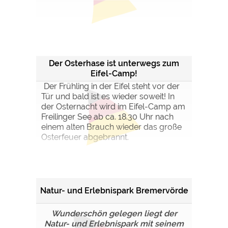
Der Osterhase ist unterwegs zum
Eifel-Camp!
Der Frühling in der Eifel steht vor der
Tür und bald ist es wieder soweit! In
der Osternacht wird im Eifel-Camp am
Freilinger See ab ca. 18.30 Uhr nach
einem alten Brauch wieder das große
Osterfeuer abgebrannt.
Natur- und Erlebnispark Bremervörde
Wunderschön gelegen liegt der
Natur- und Erlebnispark mit seinem