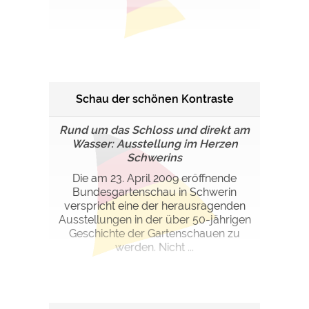
Schau der schönen Kontraste
Rund um das Schloss und direkt am
Wasser: Ausstellung im Herzen
Schwerins
Die am 23. April 2009 eröffnende
Bundesgartenschau in Schwerin
verspricht eine der herausragenden
Ausstellungen in der über 50-jährigen
Geschichte der Gartenschauen zu
werden. Nicht ...