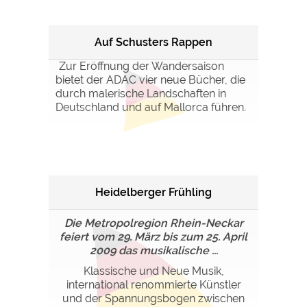
Auf Schusters Rappen
Zur Eröffnung der Wandersaison
bietet der ADAC vier neue Bücher, die
durch malerische Landschaften in
Deutschland und auf Mallorca führen.
Heidelberger Frühling
Die Metropolregion Rhein-Neckar
feiert vom 29. März bis zum 25. April
2009 das musikalische ...
Klassische und Neue Musik,
international renommierte Künstler
und der Spannungsbogen zwischen