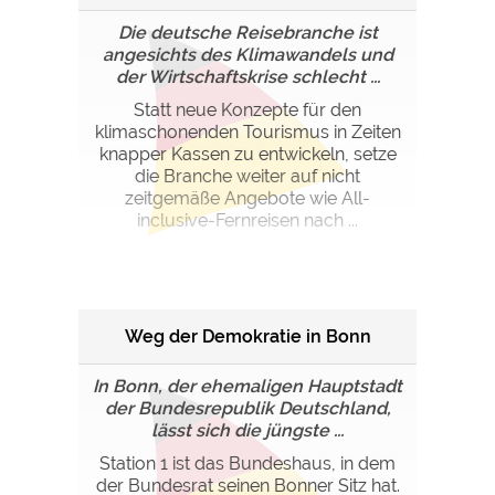
Die deutsche Reisebranche ist
angesichts des Klimawandels und
der Wirtschaftskrise schlecht ...
Statt neue Konzepte für den
klimaschonenden Tourismus in Zeiten
knapper Kassen zu entwickeln, setze
die Branche weiter auf nicht
zeitgemäße Angebote wie All-
inclusive-Fernreisen nach ...
Weg der Demokratie in Bonn
In Bonn, der ehemaligen Hauptstadt
der Bundesrepublik Deutschland,
lässt sich die jüngste ...
Station 1 ist das Bundeshaus, in dem
der Bundesrat seinen Bonner Sitz hat.