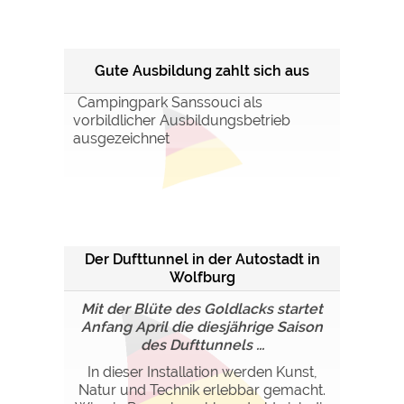
Gute Ausbildung zahlt sich aus
Campingpark Sanssouci als
vorbildlicher Ausbildungsbetrieb
ausgezeichnet
Der Dufttunnel in der Autostadt in
Wolfburg
Mit der Blüte des Goldlacks startet
Anfang April die diesjährige Saison
des Dufttunnels ...
In dieser Installation werden Kunst,
Natur und Technik erlebbar gemacht.