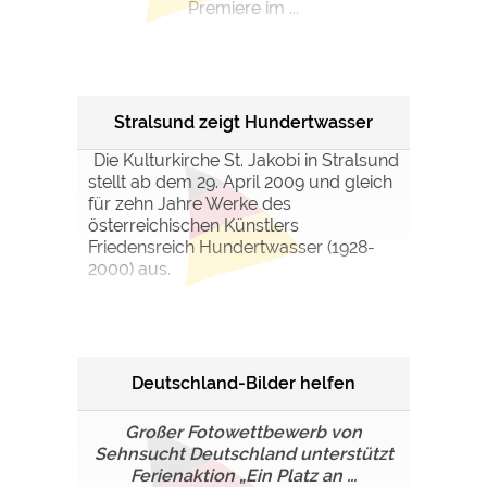
Premiere im ...
Stralsund zeigt Hundertwasser
Die Kulturkirche St. Jakobi in Stralsund
stellt ab dem 29. April 2009 und gleich
für zehn Jahre Werke des
österreichischen Künstlers
Friedensreich Hundertwasser (1928-
2000) aus.
Deutschland-Bilder helfen
Großer Fotowettbewerb von
Sehnsucht Deutschland unterstützt
Ferienaktion „Ein Platz an ...