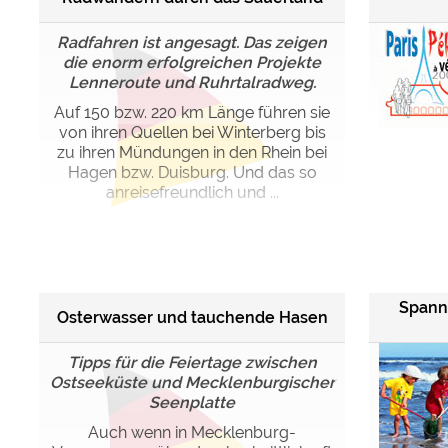
Radfahren ist angesagt. Das zeigen
die enorm erfolgreichen Projekte
Lenneroute und Ruhrtalradweg.
Auf 150 bzw. 220 km Länge führen sie
von ihren Quellen bei Winterberg bis
zu ihren Mündungen in den Rhein bei
Hagen bzw. Duisburg. Und das so
anreisefreundlich und ...
Spanne
Osterwasser und tauchende Hasen
Tipps für die Feiertage zwischen
Ostseeküste und Mecklenburgischer
Seenplatte
Auch wenn in Mecklenburg-