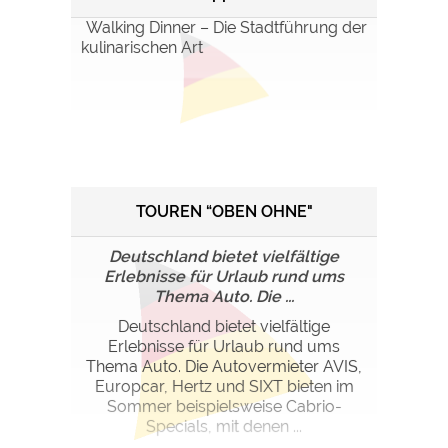
Walking Dinner – Die Stadtführung der
kulinarischen Art
TOUREN “OBEN OHNE"
Deutschland bietet vielfältige
Erlebnisse für Urlaub rund ums
Thema Auto. Die ...
Deutschland bietet vielfältige
Erlebnisse für Urlaub rund ums
Thema Auto. Die Autovermieter AVIS,
Europcar, Hertz und SIXT bieten im
Sommer beispielsweise Cabrio-
Specials, mit denen ...