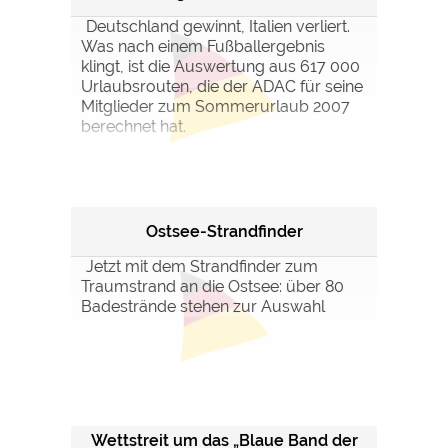
Deutschland gewinnt, Italien verliert.
Was nach einem Fußballergebnis
klingt, ist die Auswertung aus 617 000
Urlaubsrouten, die der ADAC für seine
Mitglieder zum Sommerurlaub 2007
berechnet hat.
Ostsee-Strandfinder
Jetzt mit dem Strandfinder zum
Traumstrand an die Ostsee: über 80
Badestrände stehen zur Auswahl
Wettstreit um das „Blaue Band der