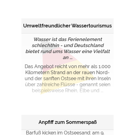
Umweltfreundlicher Wassertourismus
Wasser ist das Ferienelement
schlechthin - und Deutschland
bietet rund ums Wasser eine Vielfalt
an ...
Das Angebot reicht von mehr als 1.000
Kilometern Strand an der rauen Nord-
und der sanften Ostsee mit ihren Inseln
über zahlreiche Flüsse - genannt seien
beispielsweise Rhein, Elbe und ...
Anpfiff zum Sommerspaß
Barfuß kicken im Ostseesand: am 9.