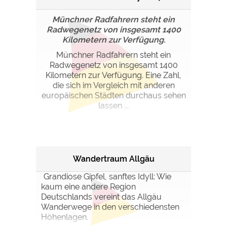
Münchner Radfahrern steht ein
Radwegenetz von insgesamt 1400
Kilometern zur Verfügung.
Münchner Radfahrern steht ein
Radwegenetz von insgesamt 1400
Kilometern zur Verfügung. Eine Zahl,
die sich im Vergleich mit anderen
europäischen Städten durchaus sehen
lassen ...
Wandertraum Allgäu
Grandiose Gipfel, sanftes Idyll: Wie
kaum eine andere Region
Deutschlands vereint das Allgäu
Wanderwege in den verschiedensten
Höhenlagen.