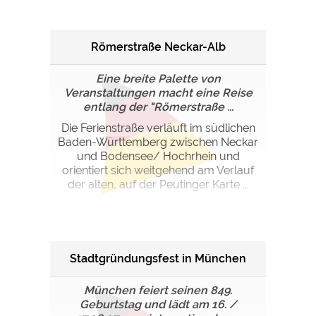
Römerstraße Neckar-Alb
Eine breite Palette von
Veranstaltungen macht eine Reise
entlang der "Römerstraße ...
Die Ferienstraße verläuft im südlichen
Baden-Württemberg zwischen Neckar
und Bodensee/ Hochrhein und
orientiert sich weitgehend am Verlauf
der alten, auf der Peutinger Karte ...
Stadtgründungsfest in München
München feiert seinen 849.
Geburtstag und lädt am 16. /