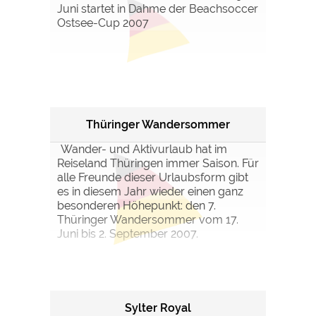
Juni startet in Dahme der Beachsoccer
Ostsee-Cup 2007
Thüringer Wandersommer
Wander- und Aktivurlaub hat im
Reiseland Thüringen immer Saison. Für
alle Freunde dieser Urlaubsform gibt
es in diesem Jahr wieder einen ganz
besonderen Höhepunkt: den 7.
Thüringer Wandersommer vom 17.
Juni bis 2. September 2007.
Sylter Royal