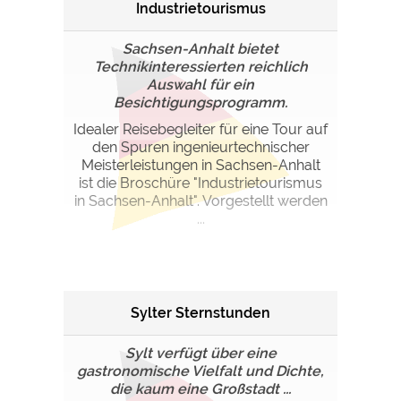
Industrietourismus
Sachsen-Anhalt bietet
Technikinteressierten reichlich
Auswahl für ein
Besichtigungsprogramm.
Idealer Reisebegleiter für eine Tour auf
den Spuren ingenieurtechnischer
Meisterleistungen in Sachsen-Anhalt
ist die Broschüre "Industrietourismus
in Sachsen-Anhalt". Vorgestellt werden
...
Sylter Sternstunden
Sylt verfügt über eine
gastronomische Vielfalt und Dichte,
die kaum eine Großstadt ...