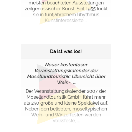
meisten beachteten Ausstellungen
zeitgenössischer Kunst. Seit 1955 lockt
sie in fünfjährlichem Rhythmus
Kunstinteressierte ...
Da ist was los!
Neuer kostenloser
Veranstaltungskalender der
Mosellandtouristik: Übersicht über
Wein-, ...
Der Veranstaltungskalender 2007 der
Mosellandtouristik GmbH führt mehr
als 250 große und kleine Spektakel auf.
Neben den beliebten, moseltypischen
Wein- und Winzerfesten werden
Volksfeste, ...