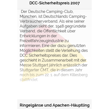
DCC-Sicherheitspreis 2007
Der Deutsche Camping-Club,
München, ist Deutschlands Camping-
Verbraucherverband. Als eine seiner
Aufgaben sieht der, 1948 gegründete
Verband, die Öffentlichkeit über
Entwicklungen in der
Freizeitfahrzeugindustrie zu
informieren. Eine der dazu genutzten
Möglichkeiten stellt die Verleihung des
DCC Sicherheitspreises dar. Dies
geschieht in Zusammenarbeit mit der
Messe Stuttgart jährlich anlässlich der
Stuttgarter CMT, die in diesem Jahr
noch bis zum 22. 1. auf dem Killesberg
stattfindet.
Ringelgänse und Apachen-Häuptling