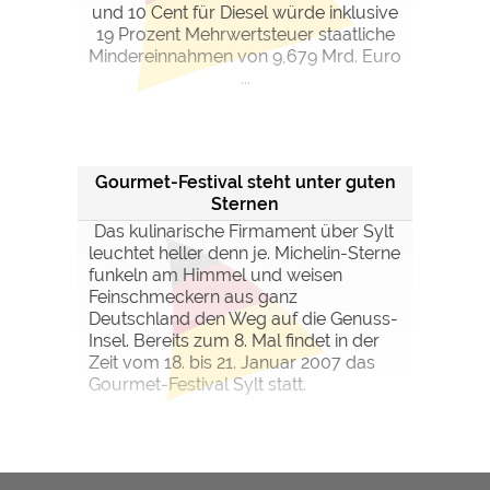
und 10 Cent für Diesel würde inklusive
19 Prozent Mehrwertsteuer staatliche
Mindereinnahmen von 9,679 Mrd. Euro
...
Gourmet-Festival steht unter guten
Sternen
Das kulinarische Firmament über Sylt
leuchtet heller denn je. Michelin-Sterne
funkeln am Himmel und weisen
Feinschmeckern aus ganz
Deutschland den Weg auf die Genuss-
Insel. Bereits zum 8. Mal findet in der
Zeit vom 18. bis 21. Januar 2007 das
Gourmet-Festival Sylt statt.