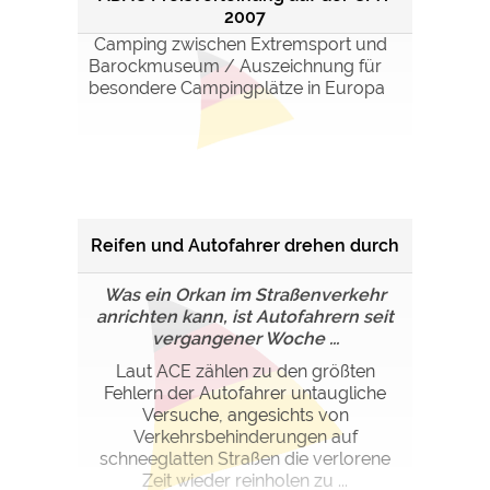
2007
Camping zwischen Extremsport und
Barockmuseum / Auszeichnung für
besondere Campingplätze in Europa
Reifen und Autofahrer drehen durch
Was ein Orkan im Straßenverkehr
anrichten kann, ist Autofahrern seit
vergangener Woche ...
Laut ACE zählen zu den größten
Fehlern der Autofahrer untaugliche
Versuche, angesichts von
Verkehrsbehinderungen auf
schneeglatten Straßen die verlorene
Zeit wieder reinholen zu ...