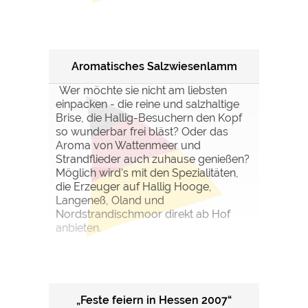
Aromatisches Salzwiesenlamm
Wer möchte sie nicht am liebsten
einpacken - die reine und salzhaltige
Brise, die Hallig-Besuchern den Kopf
so wunderbar frei bläst? Oder das
Aroma von Wattenmeer und
Strandflieder auch zuhause genießen?
Möglich wird's mit den Spezialitäten,
die Erzeuger auf Hallig Hooge,
Langeneß, Oland und
Nordstrandischmoor direkt ab Hof
anbieten.
„Feste feiern in Hessen 2007“