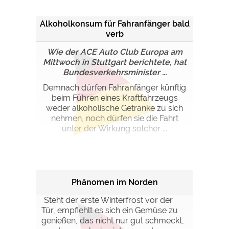
Alkoholkonsum für Fahranfänger bald
verb
Wie der ACE Auto Club Europa am
Mittwoch in Stuttgart berichtete, hat
Bundesverkehrsminister ...
Demnach dürfen Fahranfänger künftig
beim Führen eines Kraftfahrzeugs
weder alkoholische Getränke zu sich
nehmen, noch dürfen sie die Fahrt
unter der Wirkung solcher ...
Phänomen im Norden
Steht der erste Winterfrost vor der
Tür, empfiehlt es sich ein Gemüse zu
genießen, das nicht nur gut schmeckt,