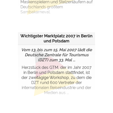
Maskenspielern und Stelzenläufern auf
Deutschlands größtem
Sambakarneval.
Wichtigster Marktplatz 2007 in Berlin
und Potsdam
Vom 13. bis zum 15. Mai 2007 lädt die
Deutsche Zentrale für Tourismus
(DZT) zum 33. Mal ...
Herzstück des GTM, der im Jahr 2007
in Berlin und Potsdam stattfindet, ist
der zweitägige Workshop, zu dem die
DZT rund 600 Vertreter der
internationalen Reiseindustrie und der
Medien aus ...