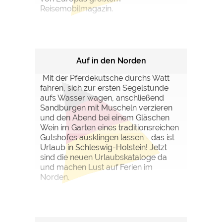
Reisemobilmagazin.
Auf in den Norden
Mit der Pferdekutsche durchs Watt
fahren, sich zur ersten Segelstunde
aufs Wasser wagen, anschließend
Sandburgen mit Muscheln verzieren
und den Abend bei einem Gläschen
Wein im Garten eines traditionsreichen
Gutshofes ausklingen lassen - das ist
Urlaub in Schleswig-Holstein! Jetzt
sind die neuen Urlaubskataloge da
und machen Lust auf Ferien im
Norden.