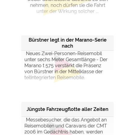
nehmen, noch dürfen sie die Fahrt
unter der Wirkung solcher ...
Bürstner legt in der Marano-Serie
nach
Neues Zwei-Personen-Reisemobil
unter sechs Meter Gesamtlänge - Der
Marano t 575 verstärkt die Präsenz
von Bürstner in der Mittelklasse der
teilintegrierten Reisemobile.
Jüngste Fahrzeugflotte aller Zeiten
Messebesucher, die das Angebot an
Reisemobilen und Caravans der CMT
2006 im Gedächtnis haben, werden