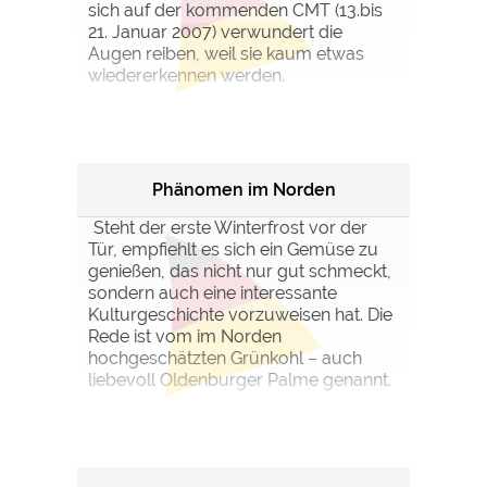
sich auf der kommenden CMT (13.bis
21. Januar 2007) verwundert die
Augen reiben, weil sie kaum etwas
wiedererkennen werden.
Phänomen im Norden
Steht der erste Winterfrost vor der
Tür, empfiehlt es sich ein Gemüse zu
genießen, das nicht nur gut schmeckt,
sondern auch eine interessante
Kulturgeschichte vorzuweisen hat. Die
Rede ist vom im Norden
hochgeschätzten Grünkohl – auch
liebevoll Oldenburger Palme genannt.