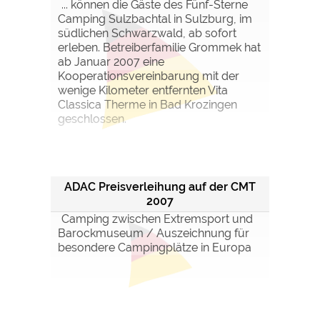
... können die Gäste des Fünf-Sterne
Camping Sulzbachtal in Sulzburg, im
südlichen Schwarzwald, ab sofort
erleben. Betreiberfamilie Grommek hat
ab Januar 2007 eine
Kooperationsvereinbarung mit der
wenige Kilometer entfernten Vita
Classica Therme in Bad Krozingen
geschlossen.
ADAC Preisverleihung auf der CMT
2007
Camping zwischen Extremsport und
Barockmuseum / Auszeichnung für
besondere Campingplätze in Europa