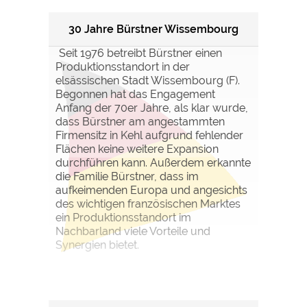
30 Jahre Bürstner Wissembourg
Seit 1976 betreibt Bürstner einen
Produktionsstandort in der
elsässischen Stadt Wissembourg (F).
Begonnen hat das Engagement
Anfang der 70er Jahre, als klar wurde,
dass Bürstner am angestammten
Firmensitz in Kehl aufgrund fehlender
Flächen keine weitere Expansion
durchführen kann. Außerdem erkannte
die Familie Bürstner, dass im
aufkeimenden Europa und angesichts
des wichtigen französischen Marktes
ein Produktionsstandort im
Nachbarland viele Vorteile und
Synergien bietet.