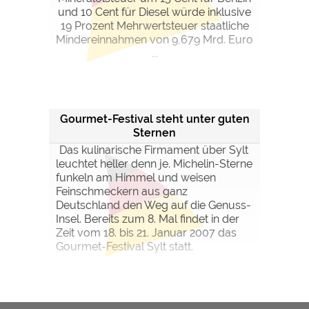
und 10 Cent für Diesel würde inklusive
19 Prozent Mehrwertsteuer staatliche
Mindereinnahmen von 9,679 Mrd. Euro
...
Gourmet-Festival steht unter guten
Sternen
Das kulinarische Firmament über Sylt
leuchtet heller denn je. Michelin-Sterne
funkeln am Himmel und weisen
Feinschmeckern aus ganz
Deutschland den Weg auf die Genuss-
Insel. Bereits zum 8. Mal findet in der
Zeit vom 18. bis 21. Januar 2007 das
Gourmet-Festival Sylt statt.