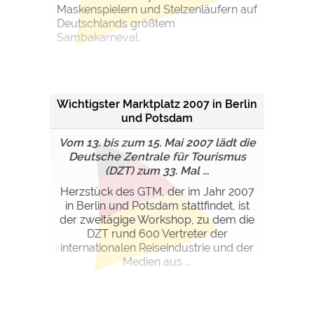
Maskenspielern und Stelzenläufern auf
Deutschlands größtem
Sambakarneval.
Wichtigster Marktplatz 2007 in Berlin
und Potsdam
Vom 13. bis zum 15. Mai 2007 lädt die
Deutsche Zentrale für Tourismus
(DZT) zum 33. Mal ...
Herzstück des GTM, der im Jahr 2007
in Berlin und Potsdam stattfindet, ist
der zweitägige Workshop, zu dem die
DZT rund 600 Vertreter der
internationalen Reiseindustrie und der
Medien aus ...